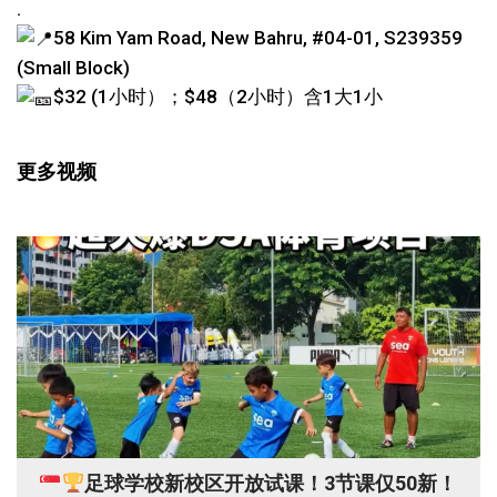
.
58 Kim Yam Road, New Bahru, #04-01, S239359
(Small Block)
$32 (1小时）；$48（2小时）含1大1小
更多视频
足球学校新校区开放试课！3节课仅50新！