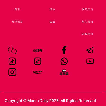
留学
活动
联系我们
吃喝玩乐
生活
加入我们
订阅我们
Copyright © Moms Daily 2023. All Rights Reserved