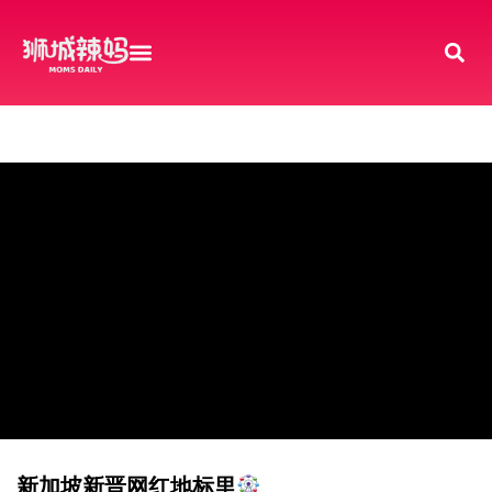
新加坡新晋网红地标里