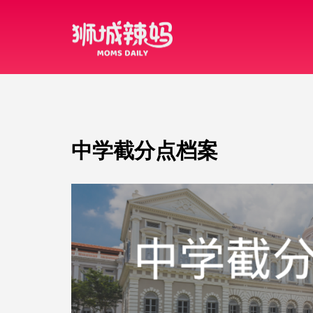
中学截分点档案