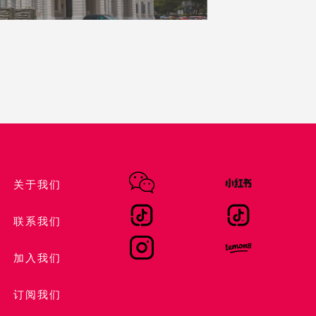
关于我们
联系我们
加入我们
订阅我们