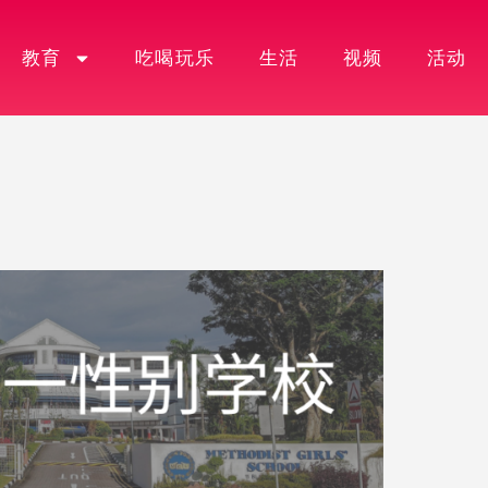
教育
吃喝玩乐
生活
视频
活动