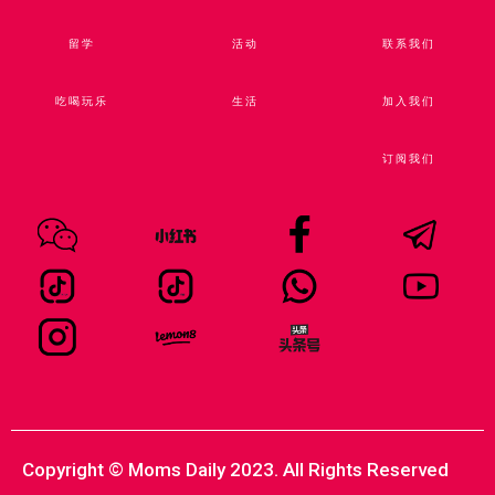
留学
活动
联系我们
吃喝玩乐
生活
加入我们
订阅我们
Copyright © Moms Daily 2023. All Rights Reserved