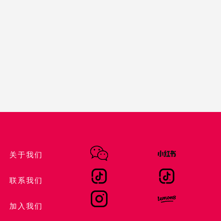
关于我们
联系我们
加入我们