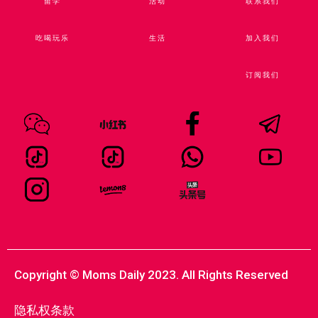
留学
活动
联系我们
吃喝玩乐
生活
加入我们
订阅我们
Copyright © Moms Daily 2023. All Rights Reserved
隐私权条款