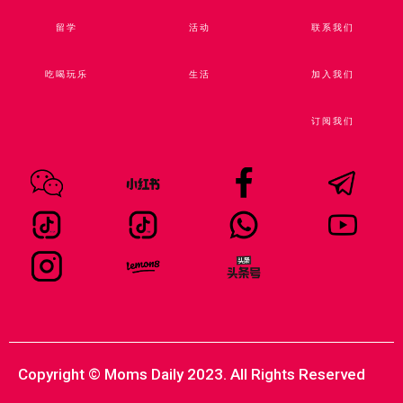
留学
活动
联系我们
吃喝玩乐
生活
加入我们
订阅我们
Copyright © Moms Daily 2023. All Rights Reserved