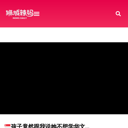
孩子竟然跟我说她不想学华文…