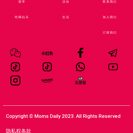
留学
活动
联系我们
吃喝玩乐
生活
加入我们
订阅我们
Copyright © Moms Daily 2023. All Rights Reserved
隐私权条款