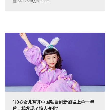
23/12/24
8:39 am
“10岁女儿离开中国独自到新加坡上学一年
后，我发现了惊人变化”