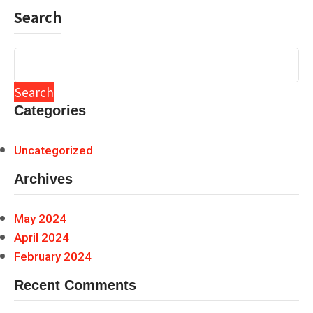
Search
Search
Categories
Uncategorized
Archives
May 2024
April 2024
February 2024
Recent Comments