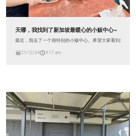
天哪，我找到了新加坡最暖心的小贩中心~
最近，我去了一个很特别的小贩中心。希望大家看到这篇文
21/12/24
9:17 am