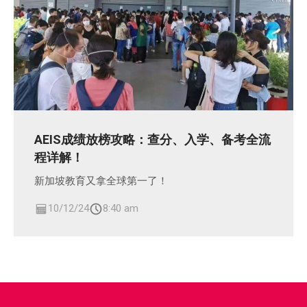
AEIS成绩放榜攻略：查分、入学、备考全流
程详解！
新加坡教育又拿全球第一了！
10/12/24
8:40 am