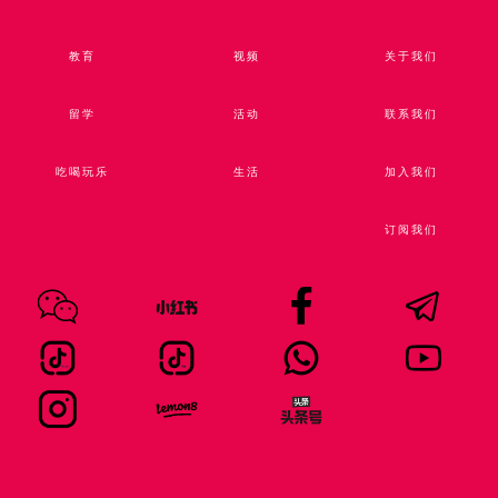
教育
视频​
关于我们
留学
活动
联系我们
吃喝玩乐
生活
加入我们
订阅我们