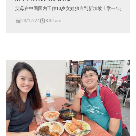
父母在中国国内工作10岁女娃独自到新加坡上学一年是什么
23/12/24
8:39 am