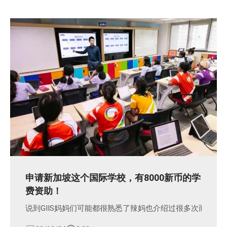
申请新加坡这个国际学校，有8000新币的学
费资助！
说到GIIS妈妈们可能都很熟悉了辣妈也介绍过很多次而且我