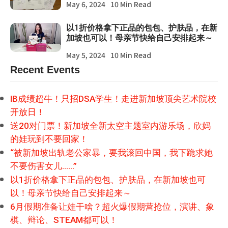
May 6, 2024
10 Min Read
以1折价格拿下正品的包包、护肤品，在新
加坡也可以！母亲节快给自己安排起来～
May 5, 2024
10 Min Read
Recent Events
IB成绩超牛！只招DSA学生！走进新加坡顶尖艺术院校
开放日！
送20对门票！新加坡全新太空主题室内游乐场，欣妈
的娃玩到不要回家！
“被新加坡出轨老公家暴，要我滚回中国，我下跪求她
不要伤害女儿……”
以1折价格拿下正品的包包、护肤品，在新加坡也可
以！母亲节快给自己安排起来～
6月假期准备让娃干啥？超火爆假期营抢位，演讲、象
棋、辩论、STEAM都可以！