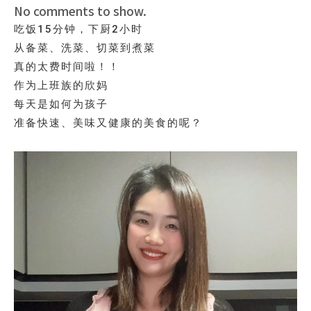
No comments to show.
吃饭15分钟，下厨2小时
从备菜、洗菜、切菜到煮菜
真的太费时间啦！！
作为上班族的欣妈
每天是如何为孩子
准备快速、美味又健康的美食的呢？