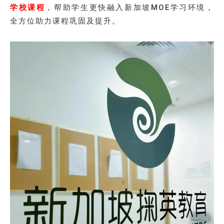
学校课程
，帮助学生更快融入新加坡MOE学习环境，
全方位助力课程巩固及提升。