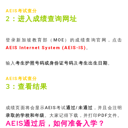
AEIS考试查分
2：进入成绩查询网址
登录新加坡教育部（MOE）的成绩查询官网，点击
AEIS Internet System (AEIS-IS)
。
输入
考生护照号码或身份证号码
及
考生出生日期
。
AEIS考试查分
3：查看结果
成绩页面将会显示AEIS考试
通过/未通过
，并且会注明
录取的学校和年级
。大家记得下载，并打印PDF文件。
AEIS通过后，如何准备入学？