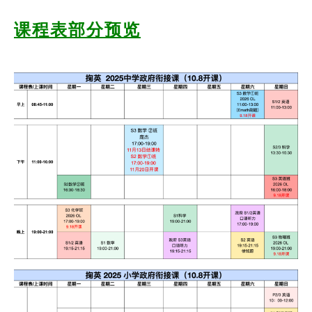
课程表部分预览