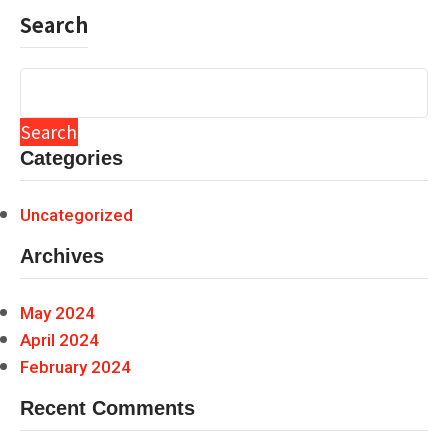
Search
Search
Categories
Uncategorized
Archives
May 2024
April 2024
February 2024
Recent Comments