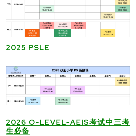
2
025 PSLE
2026 O-LEVEL-AEIS考试中三考
生必备