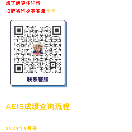
想了解更多详情
扫码咨询掬英客服
AEIS成绩查询流程
2024年9月份