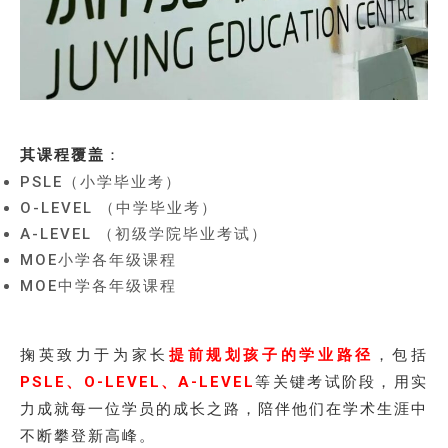
其课程覆盖
：
PSLE（小学毕业考）
O-LEVEL （中学毕业考）
A-LEVEL （初级学院毕业考试）
MOE小学各年级课程
MOE中学各年级课程
掬英致力于为家长
提前规划孩子的学业路径
，包括
PSLE、O-LEVEL、A-LEVEL
等关键考试阶段，用实
力成就每一位学员的成长之路，陪伴他们在学术生涯中
不断攀登新高峰。