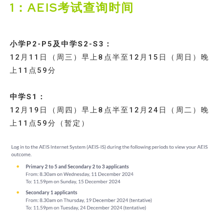
1：AEIS考试查询时间
小学P2-P5及中学S2-S3：
12月11日（周三）早上8点半至12月15日（周日）晚
上11点59分
中学S1：
12月19日（周四）早上8点半至12月24日（周二）晚
上11点59分（暂定）