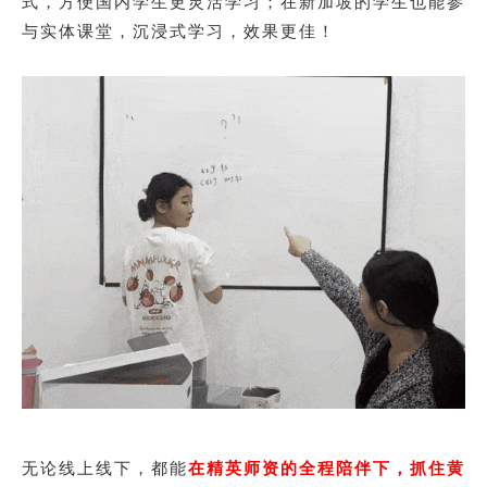
式，方便国内学生更灵活学习；在新加坡的学生也能参
与实体课堂，沉浸式学习，效果更佳！
无论线上线下，都能
在精英师资的全程陪伴下，抓住黄