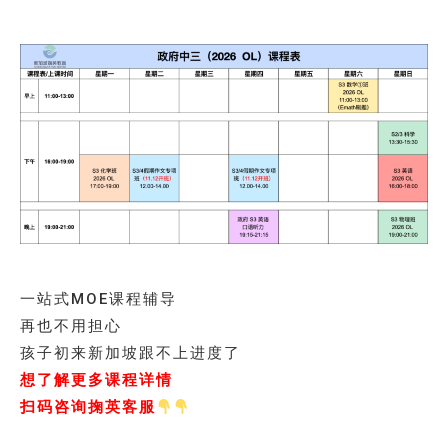
一站式MOE课程辅导
再也不用担心
孩子初来新加坡跟不上进度了
想了解更多课程详情
扫码咨询掬英客服