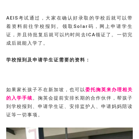
AEIS考试通过，大家在确认好录取的学校后就可以带
着资料前往学校报到。领取Solar码，网上申请学生
证，并且待批复后就可以约时间去ICA领证了。一切完
成后就能入学了。
学校报到及申请学生证需要的资料：
如果家长孩子不在新加坡，也可以
委托掬英来办理相关
的入学手续
。掬英会提前安排长期的合作伙伴，帮孩子
到学校报到、申请学生证、安排监护人、申请妈妈陪读
证等一切事项。