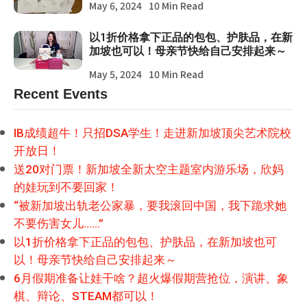
May 6, 2024
10 Min Read
以1折价格拿下正品的包包、护肤品，在新
加坡也可以！母亲节快给自己安排起来～
May 5, 2024
10 Min Read
Recent Events
IB成绩超牛！只招DSA学生！走进新加坡顶尖艺术院校
开放日！
送20对门票！新加坡全新太空主题室内游乐场，欣妈
的娃玩到不要回家！
“被新加坡出轨老公家暴，要我滚回中国，我下跪求她
不要伤害女儿……”
以1折价格拿下正品的包包、护肤品，在新加坡也可
以！母亲节快给自己安排起来～
6月假期准备让娃干啥？超火爆假期营抢位，演讲、象
棋、辩论、STEAM都可以！