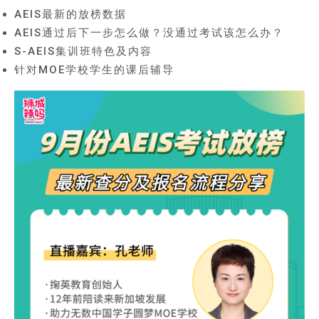
AEIS最新的放榜数据
AEIS通过后下一步怎么做？没通过考试该怎么办？
S-AEIS集训班特色及内容
针对MOE学校学生的课后辅导