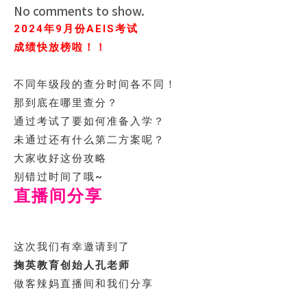
No comments to show.
2024年9月份AEIS考试
成绩快放榜啦！！
不同年级段的查分时间各不同！
那到底在哪里查分？
通过考试了要如何准备入学？
未通过还有什么第二方案呢？
大家收好这份攻略
别错过时间了哦~
直播间分享
这次我们有幸邀请到了
掬英教育创始人孔老师
做客辣妈直播间和我们分享