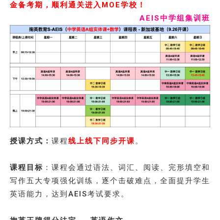
金备考期，顺利通关进入MOE学校！
AEIS中学组集训班
授课方式：
课程
线上线下同步开课
。
课程目标
：课程会通过语法、词汇、阅读、完形填空和
写作五大专项强化训练，逐个击破难点，全面提升学生
英语能力，达到AEIS考试要求。