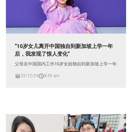
“10岁女儿离开中国独自到新加坡上学一年
后，我发现了惊人变化”
父母在中国国内工作10岁女娃独自到新加坡上学一年是什么
23/12/24
8:39 am