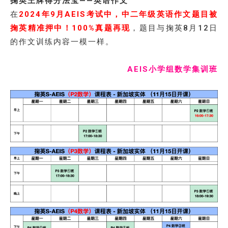
掬英王牌得分法宝——英语作文
在
2024年9月AEIS考试中，中二年级英语作文题目被
掬英精准押中！100%真题再现
，题目与掬英8月12日
的作文训练内容一模一样。
AEIS小学组数学集训班