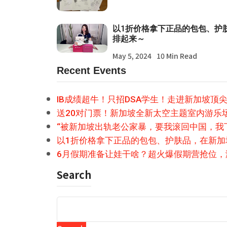
以1折价格拿下正品的包包、护
排起来～
May 5, 2024
10 Min Read
Recent Events
IB成绩超牛！只招DSA学生！走进新加坡顶
送20对门票！新加坡全新太空主题室内游乐
“被新加坡出轨老公家暴，要我滚回中国，我
以1折价格拿下正品的包包、护肤品，在新
6月假期准备让娃干啥？超火爆假期营抢位，
Search