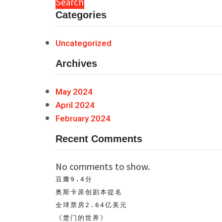
Search
Categories
Uncategorized
Archives
May 2024
April 2024
February 2024
Recent Comments
No comments to show.
豆瓣9.4分

奥斯卡原创剧本提名

全球票房2.64亿美元

《楚门的世界》