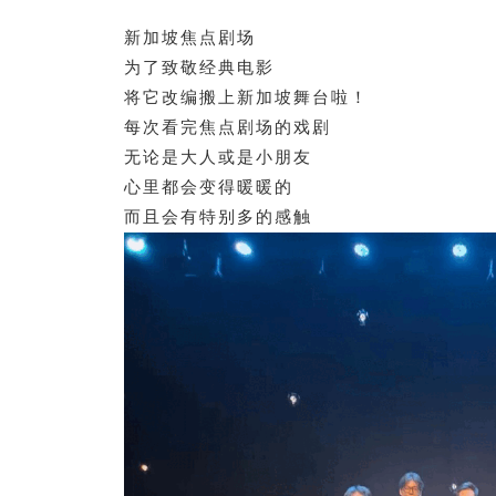
新加坡焦点剧场
为了致敬经典电影
将它改编搬上新加坡舞台啦！
每次看完焦点剧场的戏剧
无论是大人或是小朋友
心里都会变得暖暖的
而且会有特别多的感触