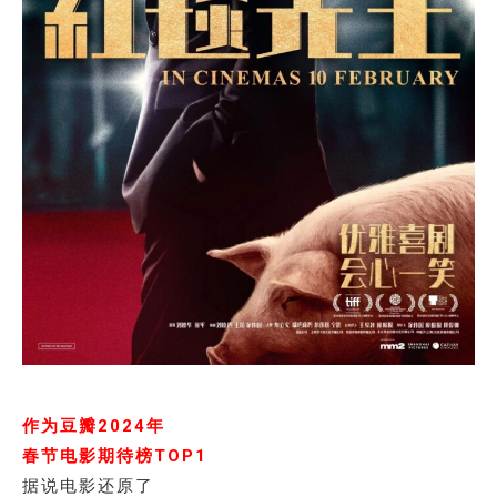
作为豆瓣2024年
春节电影期待榜TOP1
据说电影还原了