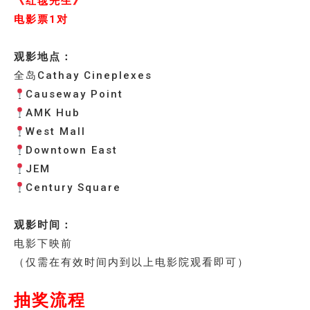
《红毯先生》
电影票1对
观影地点：
全岛Cathay Cineplexes
Causeway Point
AMK Hub
West Mall
Downtown East
JEM
Century Square
观影时间：
电影下映前
（仅需在有效时间内到以上电影院观看即可）
抽奖流程