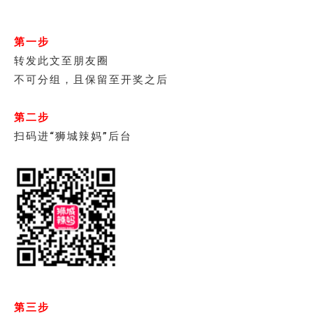
第一步
转发此文至朋友圈
不可分组，且保留至开奖之后
第二步
扫码进“狮城辣妈”后台
第三步