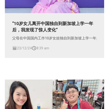
“10岁女儿离开中国独自到新加坡上学一年
后，我发现了惊人变化”
父母在中国国内工作10岁女娃独自到新加坡上学一年是什么
23/12/24
8:39 am