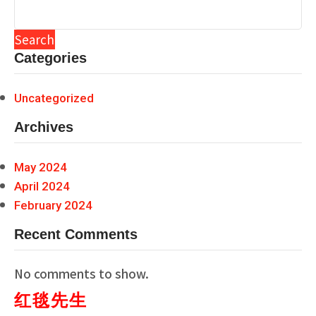
Search
Categories
Uncategorized
Archives
May 2024
April 2024
February 2024
Recent Comments
No comments to show.
红毯先生