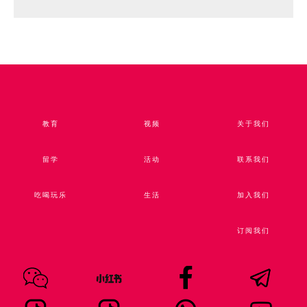
教育
视频​
关于我们
留学
活动
联系我们
吃喝玩乐
生活
加入我们
订阅我们