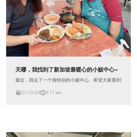
天哪，我找到了新加坡最暖心的小贩中心~
最近，我去了一个很特别的小贩中心。希望大家看到这篇文
21/12/24
9:17 am