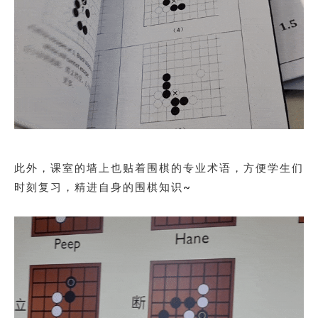
此外，课室的墙上也贴着围棋的专业术语，方便学生们
时刻复习，精进自身的围棋知识~