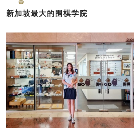
新加坡最大的围棋学院