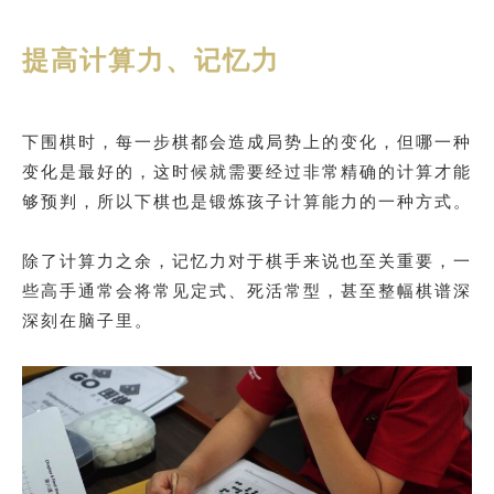
提高计算力、记忆力
下围棋时，每一步棋都会造成局势上的变化，但哪一种
变化是最好的，这时候就需要经过非常精确的计算才能
够预判，所以下棋也是锻炼孩子计算能力的一种方式。
除了计算力之余，记忆力对于棋手来说也至关重要，一
些高手通常会将常见定式、死活常型，甚至整幅棋谱深
深刻在脑子里。