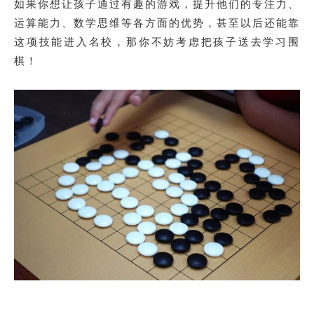
如果你想让孩子通过有趣的游戏，提升他们的专注力、
运算能力、数学思维等各方面的优势，甚至以后还能靠
这项技能进入名校，那你不妨考虑把孩子送去学习围
棋！