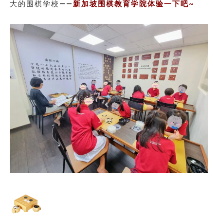
大的围棋学校——
新加坡围棋教育学院体验一下吧~