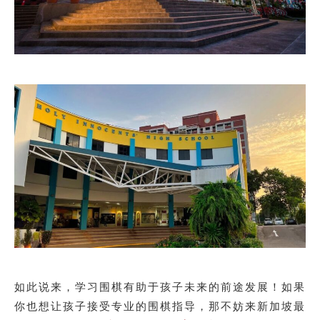
如此说来，学习围棋有助于孩子未来的前途发展！如果
你也想让孩子接受专业的围棋指导，那不妨来新加坡最