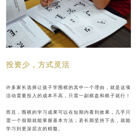
投资少，方式灵活
许多家长选择让孩子学围棋的其中一个理由，就是这项
活动需要投入的成本不高，只需一副棋盘和棋子就行！
而且，围棋的学习成果可以在短期内看到效果，几乎只
需一个假期就能掌握基本方法；若长期坚持下去，就能
学习到更深层次的精髓。