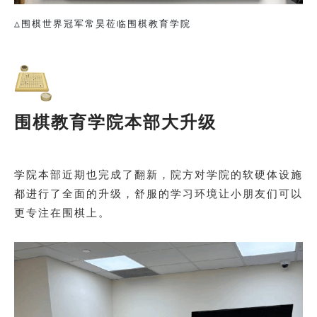
△围棋世界冠军常昊莅临围棋教育学院
围棋教育学院本部大升级
学院本部近期也完成了翻新，院方对学院的软硬体设施
都进行了全面的升级，舒服的学习环境让小朋友们可以
更专注在围棋上。