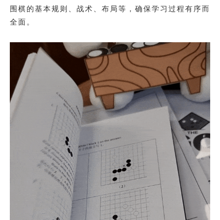
围棋的基本规则、战术、布局等，确保学习过程有序而
全面。