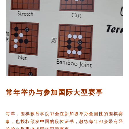
常年举办与参加国际大型赛事
每年，围棋教育学院都会在新加坡举办全国性的围棋赛
事，也授权颁发中国的段位证书，教练每年都会带有经