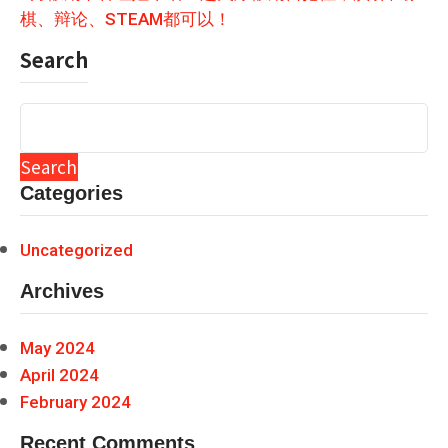
棋、辩论、STEAM都可以！
Search
Search
Categories
Uncategorized
Archives
May 2024
April 2024
February 2024
Recent Comments