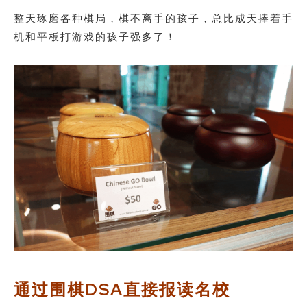
整天琢磨各种棋局，棋不离手的孩子，总比成天捧着手
机和平板打游戏的孩子强多了！
通过围棋DSA直接报读名校