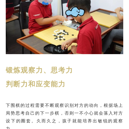
锻炼观察力、思考力
判断力和应变能力
下围棋的过程需要不断观察识别对方的动向，根据场上
局势思考自己的下一步棋，否则一不小心就会落入对方
设下的圈套。久而久之，孩子就能培养出敏锐的观察
力。