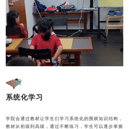
系统化学习
学院会通过教材让学生们学习系统化的围棋知识结构，
教材从初级到高级，通过不断练习，学生可以逐步掌握