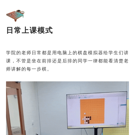
日常上课模式
学院的老师日常都是用电脑上的棋盘模拟器给学生们讲
课，不管是坐在前排还是后排的同学一律都能看清楚老
师讲解的每一步棋。