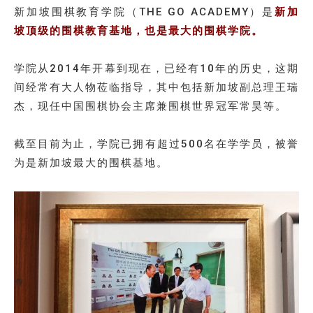
新加坡围棋教育学院（THE GO ACADEMY）是
新加
坡顶级的围棋教育基地，也是最大的围棋学院。
学院从2014年开幕到现在，已经有10年的历史，这期
间经常有大人物莅临指导，其中包括新加坡副总理王瑞
杰，现任中国围棋协会主席兼围棋世界冠军常昊等。
截至目前为止，学院已拥有超过500名在学学员，被誉
为是新加坡最大的围棋基地。