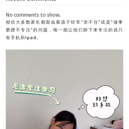
No comments to show.
相信大多数家长都面临着孩子经常“坐不住”或是“做事
磨蹭不专注”的问题，唯一能让他们静下来专注的就只
有手机和Ipad。