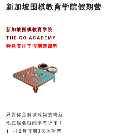
新加坡围棋教育学院假期营
新加坡围棋教育学院
THE GO ACADEMY
特意安排了假期营课程
只要你是狮城辣妈的粉丝
现在报名就能享有折扣！
11-12月假期3天体验营