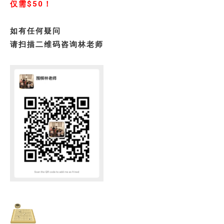
仅需$50！
如有任何疑问
请扫描二维码咨询林老师