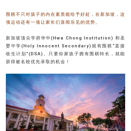
围棋不只对孩子的内在素质能给予好处，在新加坡，这
项运动还有一项让家长们喜闻乐见的优势。
新加坡顶尖学府华中(Hwa Chong Institution) 和圣
婴中学(Holy Innocent Secondary)就有围棋“直接
收生计划”(DSA)。只要你家孩子拥有围棋特长，就能
获得被名校优先录取的机会！