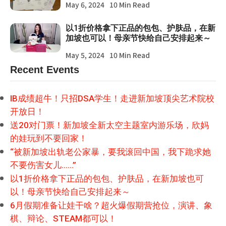
May 6, 2024
10 Min Read
以1折价格拿下正品的包包、护肤品，在新
加坡也可以！母亲节快给自己安排起来～
May 5, 2024
10 Min Read
Recent Events
IB成绩超牛！只招DSA学生！走进新加坡顶尖艺术院校
开放日！
送20对门票！新加坡全新太空主题室内游乐场，欣妈
的娃玩到不要回家！
“被新加坡出轨老公家暴，要我滚回中国，我下跪求她
不要伤害女儿……”
以1折价格拿下正品的包包、护肤品，在新加坡也可
以！母亲节快给自己安排起来～
6月假期准备让娃干啥？超火爆假期营抢位，演讲、象
棋、辩论、STEAM都可以！