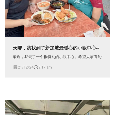
天哪，我找到了新加坡最暖心的小贩中心~
最近，我去了一个很特别的小贩中心。希望大家看到这篇文
21/12/24
9:17 am