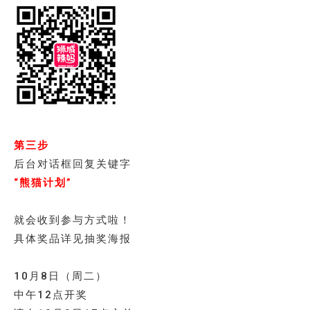
第三步
后台对话框回复关键字
“熊猫计划”
就会收到参与方式啦！
具体奖品详见抽奖海报
10月8日（周二）
中午12点开奖