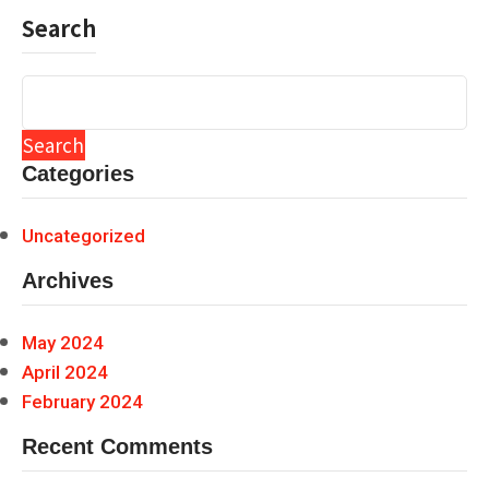
Search
Search
Categories
Uncategorized
Archives
May 2024
April 2024
February 2024
Recent Comments