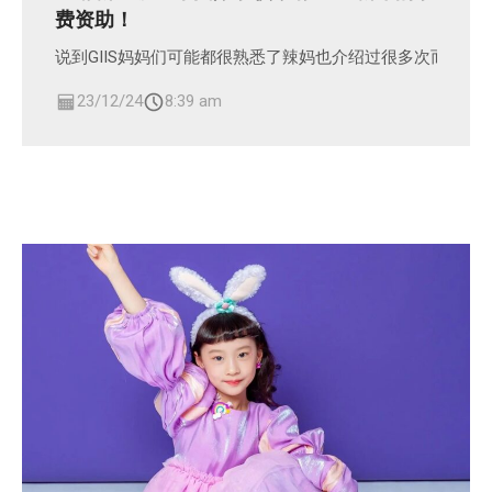
费资助！
说到GIIS妈妈们可能都很熟悉了辣妈也介绍过很多次而且我
23/12/24
8:39 am