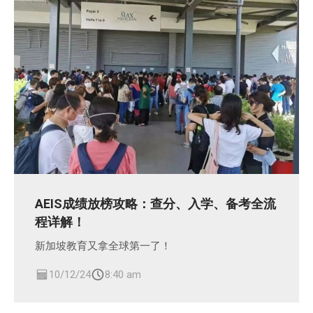
AEIS成绩放榜攻略：查分、入学、备考全流
程详解！
新加坡教育又拿全球第一了！
10/12/24
8:40 am