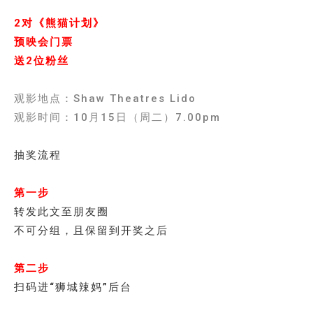
2对《熊猫计划》
预映会门票
送2位粉丝
观影地点：Shaw Theatres Lido
观影时间：10月15日（周二）7.00pm
抽奖流程
第一步
转发此文至朋友圈
不可分组，且保留到开奖之后
第二步
扫码进“狮城辣妈”后台