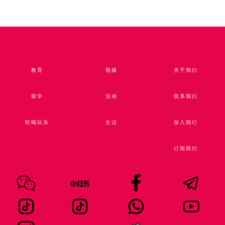
教育
视频​
关于我们
留学
活动
联系我们
吃喝玩乐
生活
加入我们
订阅我们