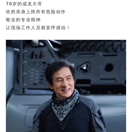
70岁的成龙大哥
依然亲身上阵所有危险动作
敬业的专业精神
让现场工作人员都直呼感动！