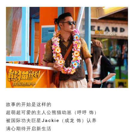
故事的开始是这样的
超萌超可爱的主人公熊猫幼崽（呼呼 饰）
被国际功夫巨星Jackie（成龙 饰）认养
满心期待开启新生活