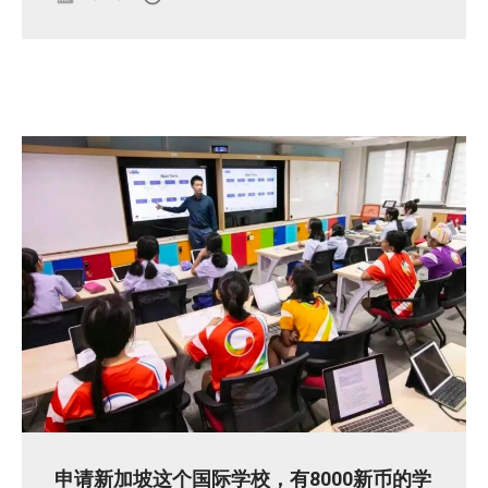
申请新加坡这个国际学校，有8000新币的学