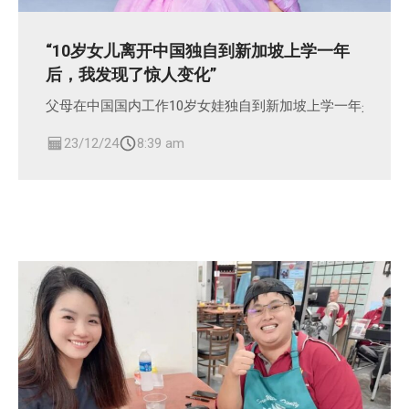
“10岁女儿离开中国独自到新加坡上学一年
后，我发现了惊人变化”
父母在中国国内工作10岁女娃独自到新加坡上学一年是什么
23/12/24
8:39 am