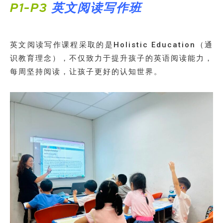
P1-P3
英文阅读写作班
英文阅读写作课程采取的是Holistic Education（通
识教育理念），不仅致力于提升孩子的英语阅读能力，
每周坚持阅读，让孩子更好的认知世界。