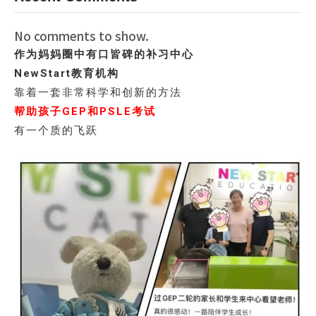
No comments to show.
作为妈妈圈中有口皆碑的补习中心
NewStart教育机构
靠着一套非常科学和创新的方法
帮助孩子GEP和PSLE考试
有一个质的飞跃