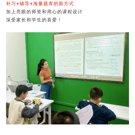
补习+辅导+海量题库的新方式
加上亮眼的师资和用心的课程设计
深受家长和学生的喜爱！