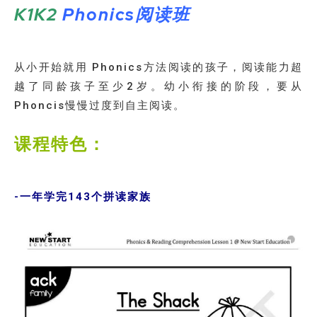
K1K2
Phonics阅读班
从小开始就用 Phonics方法阅读的孩子，阅读能力超
越了同龄孩子至少2岁。幼小衔接的阶段，要从
Phoncis慢慢过度到自主阅读。
课程特色：
-一年学完143个拼读家族