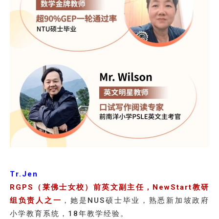
Tr.Jen
RGPS（莱佛士女校）前英文副主任，NewStart教研
组负责人之一
，她是NUS硕士毕业，熟悉新加坡政府
小学教育系统，18年教学经验。