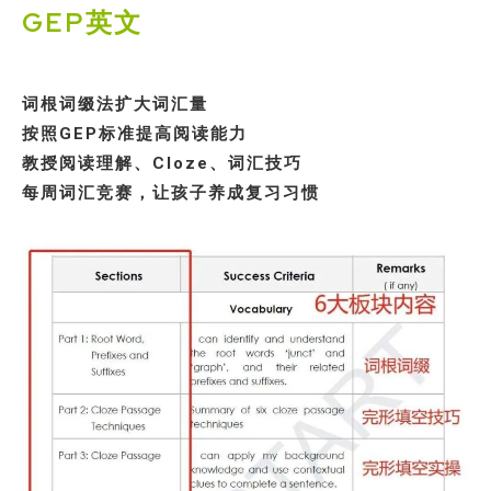
GEP英文
词根词缀法扩大词汇量
按照GEP标准提高阅读能力
教授阅读理解、Cloze、词汇技巧
每周词汇竞赛，让孩子养成复习习惯