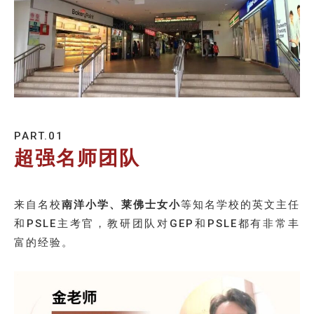
PART.01
超强名师团队
来自名校
南洋小学、莱佛士女小
等知名学校的英文主任
和PSLE主考官，教研团队对GEP和PSLE都有非常丰
富的经验。