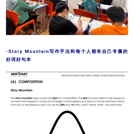
-Story Mountain写作手法和每个人都有自己专属的
好词好句本