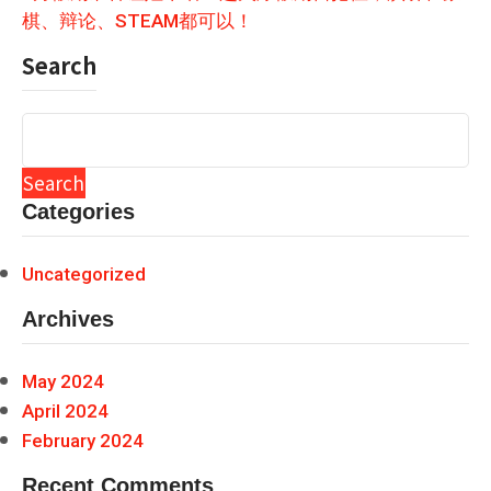
棋、辩论、STEAM都可以！
Search
Search
Categories
Uncategorized
Archives
May 2024
April 2024
February 2024
Recent Comments