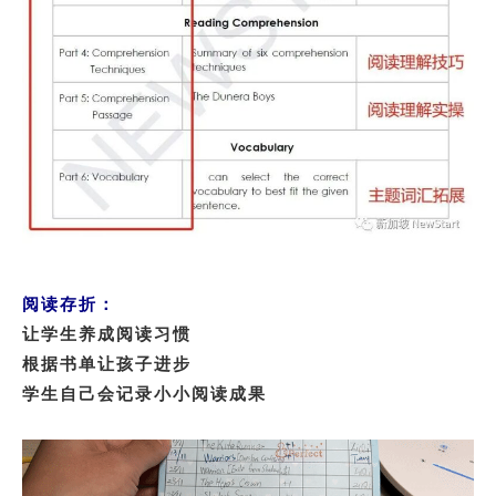
阅读存折：
让学生养成阅读习惯
根据书单让孩子进步
学生自己会记录小小阅读成果