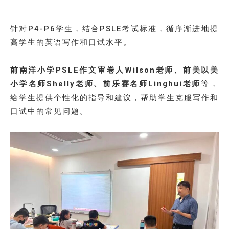
针对P4-P6学生，结合PSLE考试标准，循序渐进地提
高学生的英语写作和口试水平。
前南洋小学PSLE作文审卷人Wilson老师、前美以美
小学名师Shelly老师、前乐赛名师Linghui老师
等，
给学生提供个性化的指导和建议，帮助学生克服写作和
口试中的常见问题。