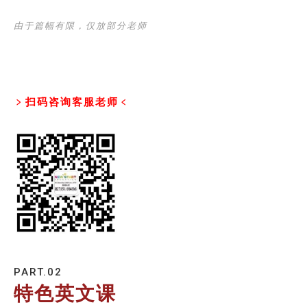
由于篇幅有限，仅放部分老师
﹥扫码咨询客服老师﹤
PART.02
特色英文课