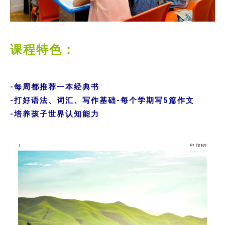
课程特色：
-每周都推荐一本经典书
-打好语法、词汇、写作基础-每个学期写5篇作文
-培养孩子世界认知能力