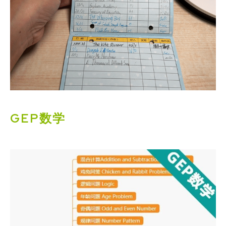
GEP数学