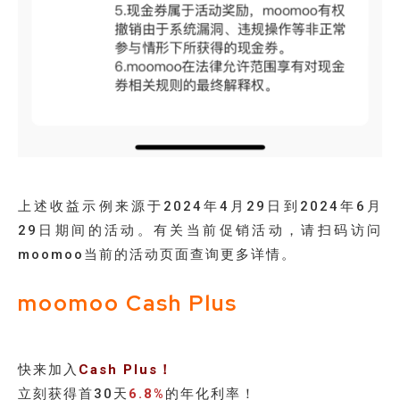
上述收益示例来源于2024年4月29日到2024年6月
29日期间的活动。有关当前促销活动，请扫码访问
moomoo当前的活动页面查询更多详情。
moomoo Cash Plus
快来加入
Cash Plus！
立刻获得首30天
6.8%
的年化利率！