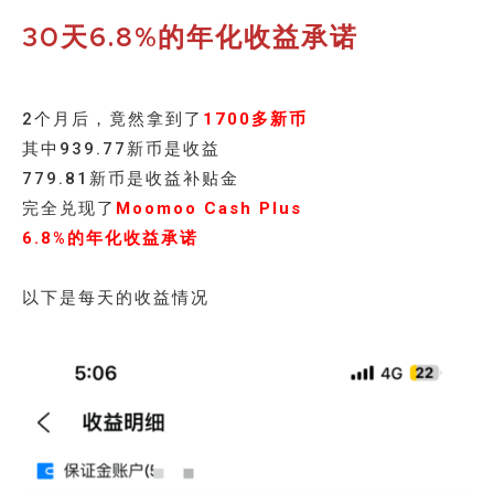
30天6.8%的年化收益承诺
2个月后，竟然拿到了
1700多新币
其中939.77新币是收益
779.81新币是收益补贴金
完全兑现了
Moomoo Cash Plus
6.8%的年化收益承诺
以下是每天的收益情况