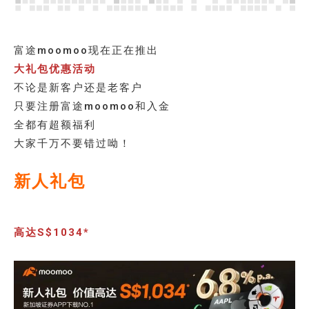
富途moomoo现在正在推出
大礼包优惠活动
不论是新客户还是老客户
只要注册富途moomoo和入金
全都有超额福利
大家千万不要错过呦！
新人礼包
高达S$1034*