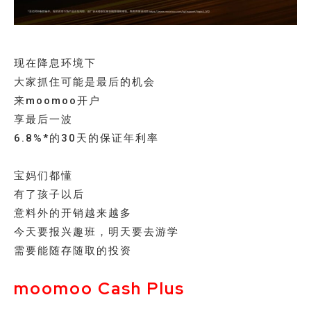
现在降息环境下
大家抓住可能是最后的机会
来moomoo开户
享最后一波
6.8%*的30天的保证年利率
宝妈们都懂
有了孩子以后
意料外的开销越来越多
今天要报兴趣班，明天要去游学
需要能随存随取的投资
moomoo Cash Plus