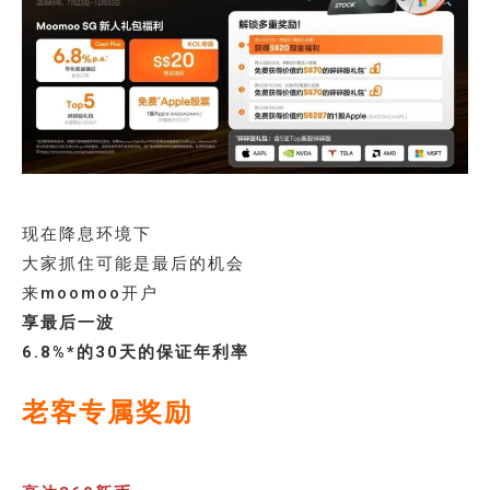
现在降息环境下
大家抓住可能是最后的机会
来moomoo开户
享最后一波
6.8%*的30天的保证年利率
老客专属奖励