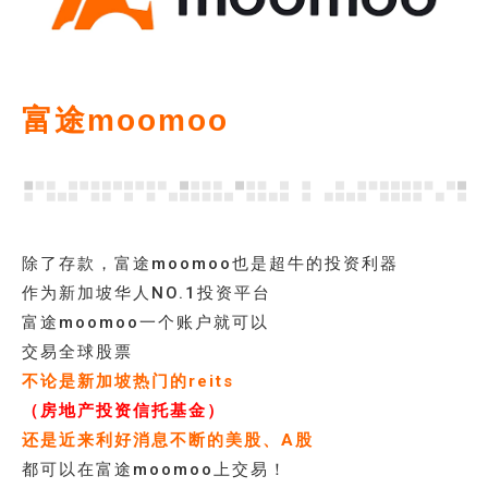
富途moomoo
除了存款，富途moomoo也是超牛的投资利器
作为新加坡华人NO.1投资平台
富途moomoo一个账户就可以
交易全球股票
不论是新加坡热门的reits
（房地产投资信托基金）
还是近来利好消息不断的美股、A股
都可以在富途moomoo上交易！