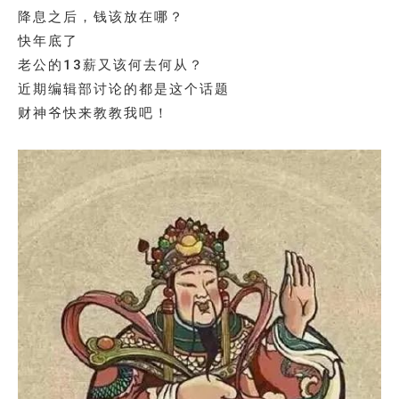
降息之后，钱该放在哪？
快年底了
老公的13薪又该何去何从？
近期编辑部讨论的都是这个话题
财神爷快来教教我吧！