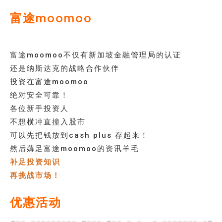
富途moomoo
富途moomoo不仅有新加坡金融管理局的认证
还是纳斯达克的战略合作伙伴
投资在富途moomoo
绝对安全可靠！
各位新手投资人
不想横冲直撞入股市
可以先把钱放到cash plus 存起来！
然后薅足富途moomoo的资讯羊毛
补足投资知识
再挑战市场！
优惠活动