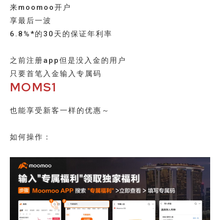
来moomoo开户
享最后一波
6.8%*的30天的保证年利率
之前注册app但是没入金的用户
只要首笔入金输入专属码
MOMS1
也能享受新客一样的优惠～
如何操作：