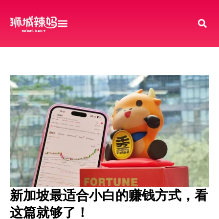
新加坡最适合小白的赚钱方式，看
这篇就够了！