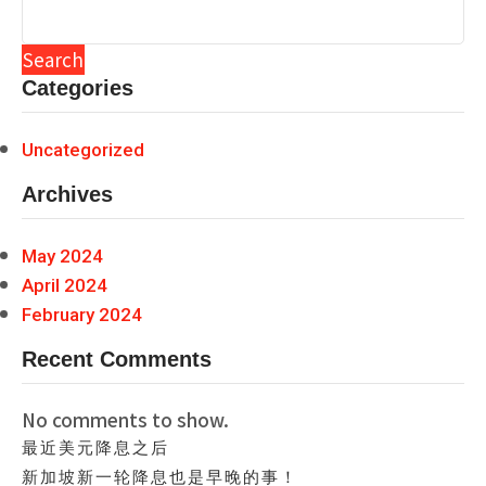
Search
Categories
Uncategorized
Archives
May 2024
April 2024
February 2024
Recent Comments
No comments to show.
最近美元降息之后
新加坡新一轮降息也是早晚的事！