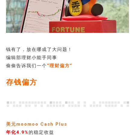
钱有了，放在哪成了大问题！
编辑部理财小能手同事
偷偷告诉我们一个
“理财偏方”
存钱偏方
美元moomoo Cash Plus
年化4.9%
的稳定收益