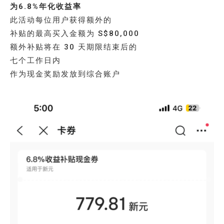
为6.8%年化收益率
此活动每位用户获得额外的
补贴的最高买入金额为 S$80,000
额外补贴将在 30 天期限结束后的
七个工作日内
作为现金奖励发放到综合账户