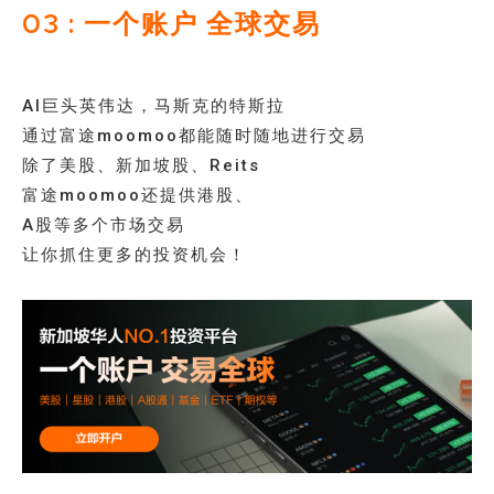
03 : 一个账户 全球交易
AI巨头英伟达，马斯克的特斯拉
通过富途moomoo都能随时随地进行交易
除了美股、新加坡股、Reits
富途moomoo还提供港股、
A股等多个市场交易
让你抓住更多的投资机会！