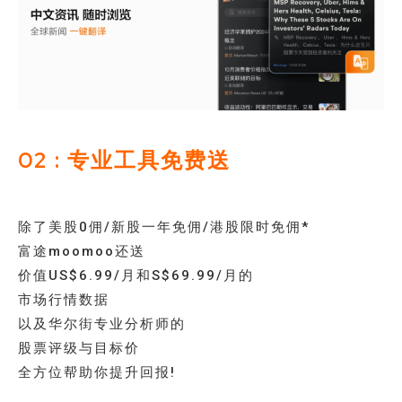
02 : 专业工具免费送
除了美股0佣/新股一年免佣/港股限时免佣*
富途moomoo还送
价值US$6.99/月和S$69.99/月的
市场行情数据
以及华尔街专业分析师的
股票评级与目标价
全方位帮助你提升回报!