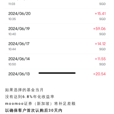
如果选择的基金当月
没有达到6.8%年化收益率
moomoo证券（新加坡）将补足差额
以确保客户首次认购后30天内