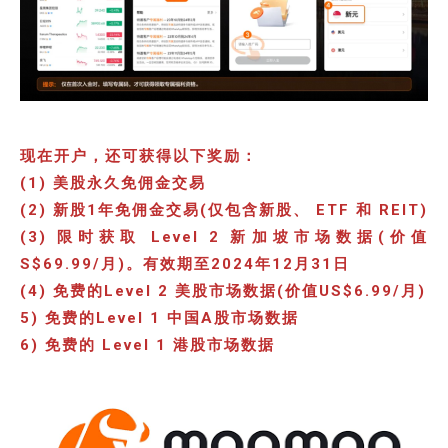
现在开户，还可获得以下奖励：
(1) 美股永久免佣金交易
(2) 新股1年免佣金交易(仅包含新股、 ETF 和 REIT)
(3) 限时获取 Level 2 新加坡市场数据(价值
S$69.99/月)。有效期至2024年12月31日
(4) 免费的Level 2 美股市场数据(价值US$6.99/月)
5) 免费的Level 1 中国A股市场数据
6) 免费的 Level 1 港股市场数据