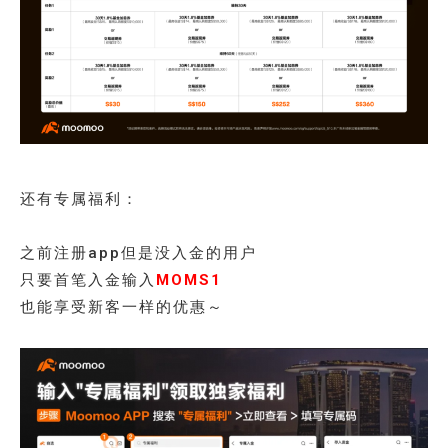
还有专属福利：
之前注册app但是没入金的用户
只要首笔入金输入
MOMS1
也能享受新客一样的优惠～