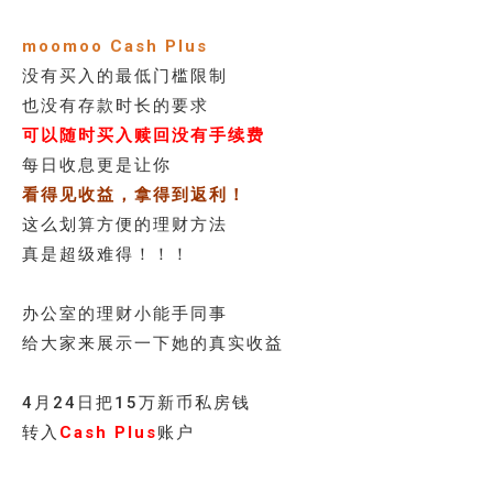
moomoo Cash Plus
没有买入的最低门槛限制
也没有存款时长的要求
可以随时买入赎回没有手续费
每日收息更是让你
看得见收益，拿得到返利！
这么划算方便的理财方法
真是超级难得！！！
办公室的理财小能手同事
给大家来展示一下她的真实收益
4月24日把15万新币私房钱
转入
Cash Plus
账户