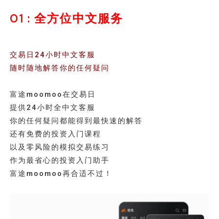
01 : 全方位中文服务
交易日24小时中文客服
随时随地解答你的任何疑问
富途moomoo在交易日
提供24小时全中文客服
你的任何疑问都能得到最快速的解答
还有免费的投资入门课程
以及零风险的模拟交易练习
作为最省心的投资入门助手
富途moomoo再合适不过！