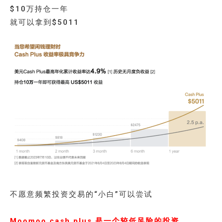
$10万持仓一年
就可以拿到$5011
不愿意频繁投资交易的“小白”可以尝试
Moomoo cash plus 是一个较低风险的投资