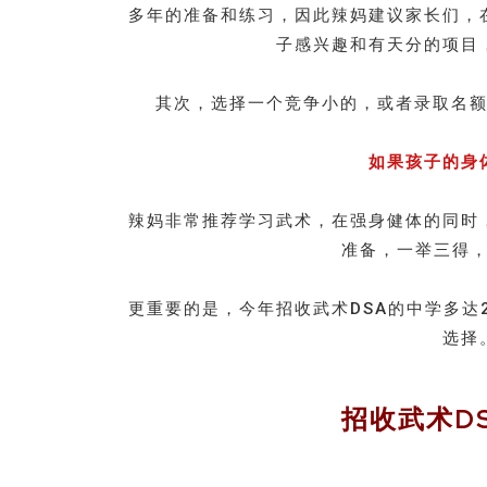
多年的准备和练习，因此辣妈建议家长们，
子感兴趣和有天分的项目
其次，选择一个竞争小的，或者录取名额
如果孩子的身
辣妈非常推荐学习武术，在强身健体的同时
准备，一举三得
更重要的是，今年招收武术DSA的中学多达
选择
招收武术D