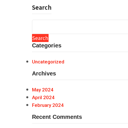
Search
Search
Categories
Uncategorized
Archives
May 2024
April 2024
February 2024
Recent Comments