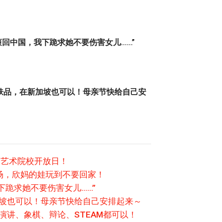
滚回中国，我下跪求她不要伤害女儿……”
肤品，在新加坡也可以！母亲节快给自己安
尖艺术院校开放日！
场，欣妈的娃玩到不要回家！
下跪求她不要伤害女儿……”
加坡也可以！母亲节快给自己安排起来～
演讲、象棋、辩论、STEAM都可以！