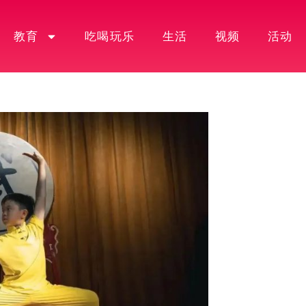
教育
吃喝玩乐
生活
视频
活动