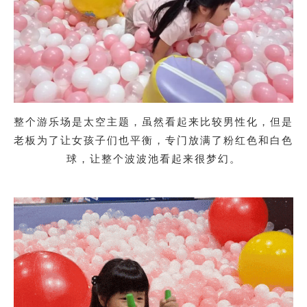
整个游乐场是太空主题，虽然看起来比较男性化，但是
老板为了让女孩子们也平衡，专门放满了粉红色和白色
球，让整个波波池看起来很梦幻。