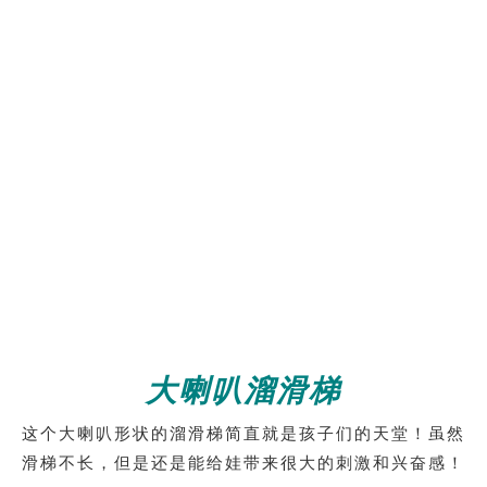
大喇叭溜滑梯
这个大喇叭形状的溜滑梯简直就是孩子们的天堂！虽然
滑梯不长，但是还是能给娃带来很大的刺激和兴奋感！