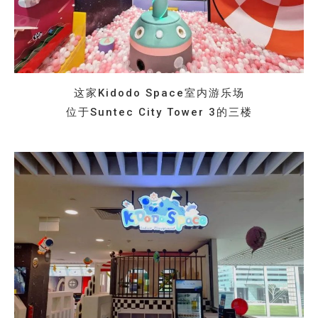
这家Kidodo Space室内游乐场
位于Suntec City Tower 3的三楼