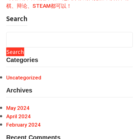
棋、辩论、STEAM都可以！
Search
Search
Categories
Uncategorized
Archives
May 2024
April 2024
February 2024
Recent Comments