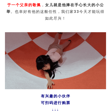
于一个父亲的敬佩
，
女儿就是他捧在手心长大的小公
举
。也幸好有他的这般任性，我们家33今天才能玩得
如此尽兴！
有兴趣的小伙伴
可扫码进行购票
↓↓↓