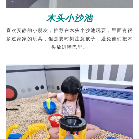
木头小沙池
喜欢安静的小朋友，推荐在木头小沙池玩耍，里面有很
多过家家的玩具，但是要时刻注意孩子，避免他们把木
头放进嘴巴里。