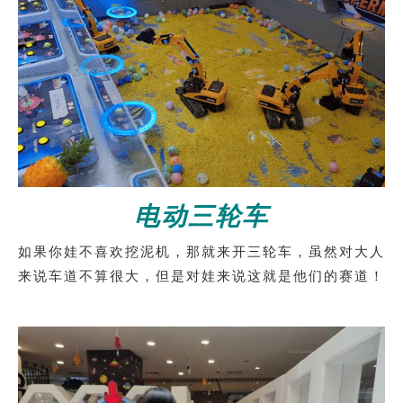
电动三轮车
如果你娃不喜欢挖泥机，那就来开三轮车，虽然对大人
来说车道不算很大，但是对娃来说这就是他们的赛道！