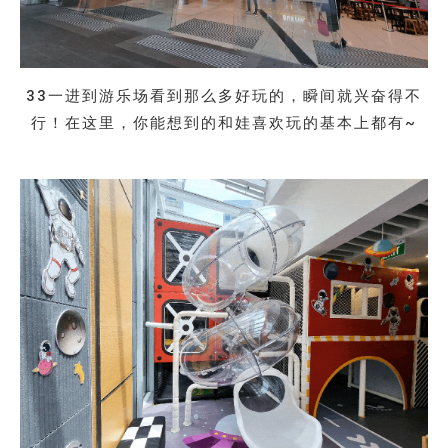
33一进到游乐场看到那么多好玩的，瞬间就兴奋得不
行！在这里，你能想到的和娃喜欢玩的基本上都有~