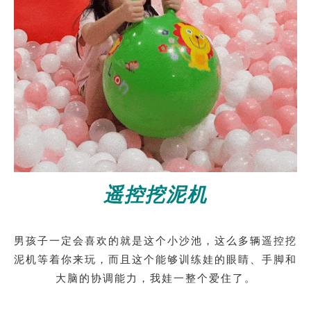
遥控挖泥机
男孩子一定会喜欢的就是这个小沙池，这么多辆遥控挖
泥机等着你来玩，而且这个能够训练娃的眼睛、手脚和
大脑的协调能力，我娃一整个爱住了。