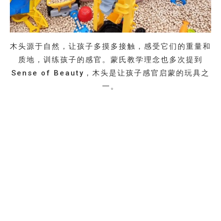
木头源于自然，让孩子多摸多接触，感受它们的重量和
质地，训练孩子的感官。蒙氏教学理念也多次提到
Sense of Beauty，木头是让孩子感官启蒙的玩具之
一。