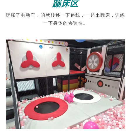
蹦床区
玩腻了电动车，咱就转移一下路线，一起来蹦床，训练
一下身体的协调性。