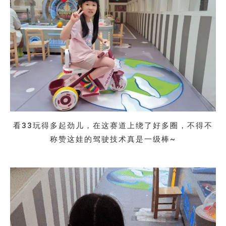
看33玩得多起劲儿，在这赛道上绕了好多圈，不得不
称赞这娃的驾驶技术真是一级棒~