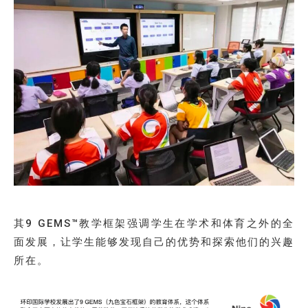
其9 GEMS™教学框架强调学生在学术和体育之外的全
面发展，让学生能够发现自己的优势和探索他们的兴趣
所在。