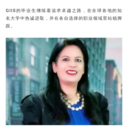
GIIS的毕业生继续着追求卓越之路，在全球各地的知
名大学中热诚进取，并在各自选择的职业领域里站稳脚
跟。