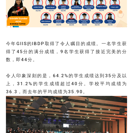
今年GIIS的IBDP取得了令人瞩目的成绩。一名学生获
得了45分的满分成绩，9名学生获得了接近完美的分
数，即44分。
令人印象深刻的是，64.2%的学生成绩达到35分及以
上，31.2%的学生成绩超过40分。学校平均成绩为
36.3，而去年的平均成绩为35.90。