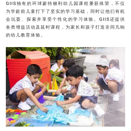
GIIS独有的环球蒙特梭利幼儿园课程屡获殊荣，不仅
为学龄前儿童打下了坚实的学习基础，同时让他们有机
会玩耍、探索并享受个性化的学习体验。GIIS还提供
各类增益活动及延时课程，为家长和孩子打造非同凡响
的幼儿教育体验。