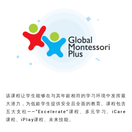
该课程让学生能够在与其年龄相符的学习环境中发挥最
大潜力，为低龄学生提供安全且全面的教育。课程包含
五大支柱——“Excelerate”课程、多元学习、iCare
课程、iPlay课程、未来技能。