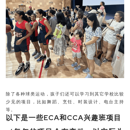
除了各种球类运动，孩子们还可以学习到其它学校比较
少见的项目，比如舞蹈、烹饪、时装设计、电台主持
等。
以下是一些ECA和CCA兴趣班项目