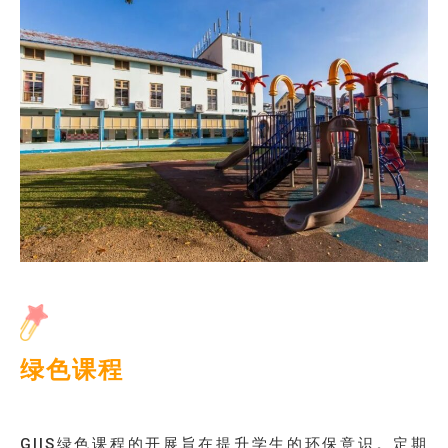
绿色课程
GIIS绿色课程的开展旨在提升学生的环保意识。定期