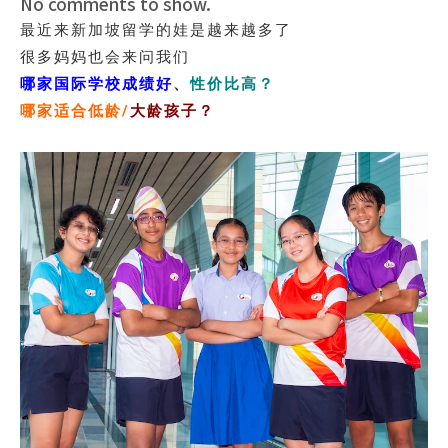
No comments to show.
最近来新加坡留学的娃是越来越多了
很多妈妈也会来问我们
哪家国际学校成绩好
、
性价比高？
哪家适合低龄/
大龄孩子？