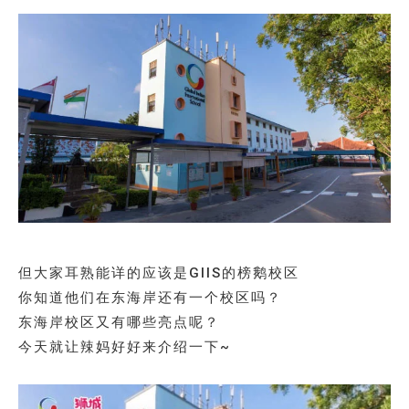
但大家耳熟能详的应该是GIIS的榜鹅校区
你知道他们在东海岸还有一个校区吗？
东海岸校区又有哪些亮点呢？
今天就让辣妈好好来介绍一下~