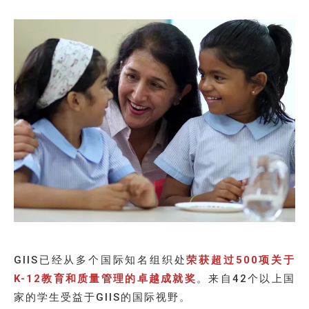
GIIS已经从多个国际知名组织处
荣获超过500项关于
K-12教育和质量管理的卓越成就奖
。来自42个以上国
家的学生受益于GIIS的国际视野。