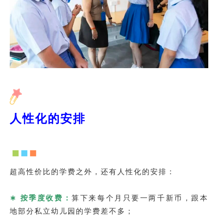
人性化的安排
超高性价比的学费之外，还有人性化的安排：
∗ 按季度收费：
算下来每个月只要一两千新币，跟本
地部分私立幼儿园的学费差不多；