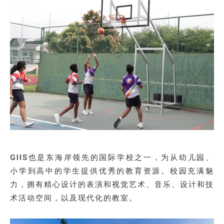
GIIS也是东海岸领先的国际学校之一，为从幼儿园、
小学到高中的学生提供优秀的教育资源。校园充满魅
力，拥有精心设计的表演和视觉艺术、音乐、设计和技
术活动空间，以及现代化的教室。