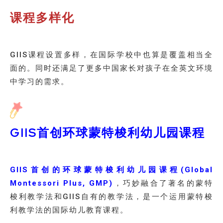
课程多样化
GIIS课程设置多样，在国际学校中也算是覆盖相当全
面的。同时还满足了更多中国家长对孩子在全英文环境
中学习的需求。
GIIS首创环球蒙特梭利幼儿园课程
GIIS首创的环球蒙特梭利幼儿园课程(Global
Montessori Plus, GMP)
，巧妙融合了著名的蒙特
梭利教学法和GIIS自有的教学法，是一个运用蒙特梭
利教学法的国际幼儿教育课程。