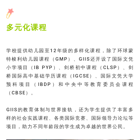
多元化课程
学校提供幼儿园至12年级的多样化课程，除了环球蒙
特梭利幼儿园课程（GMP）、GIIS还开设了国际文凭
小学项目（IB PYP）、剑桥初中课程（CLSP）、剑
桥国际高中基础学历课程（IGCSE）、国际文凭大学
预科项目（IBDP）和中央中等教育委员会课程
（CBSE）。
GIIS的教育体制与世界接轨，还为学生提供了丰富多
样的社会实践课程、各类国际竞赛、国际领导力论坛等
项目，助力不同年龄段的学生成为卓越的世界公民。