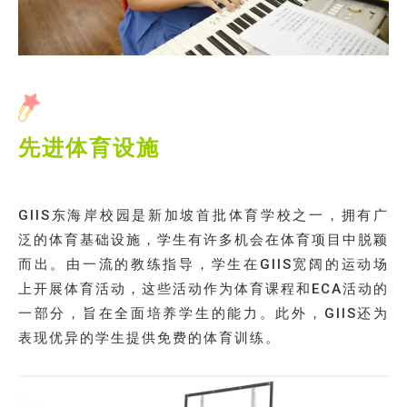
先进体育设施
GIIS东海岸校园是新加坡首批体育学校之一，拥有广
泛的体育基础设施，学生有许多机会在体育项目中脱颖
而出。由一流的教练指导，学生在GIIS宽阔的运动场
上开展体育活动，这些活动作为体育课程和ECA活动的
一部分，旨在全面培养学生的能力。此外，GIIS还为
表现优异的学生提供免费的体育训练。