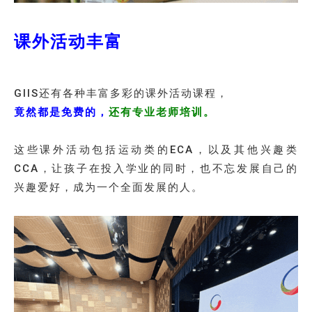
课外活动丰富
GIIS还有各种丰富多彩的课外活动课程，
竟然都是免费的，
还有专业老师培训。
这些课外活动包括运动类的ECA，以及其他兴趣类
CCA，让孩子在投入学业的同时，也不忘发展自己的
兴趣爱好，成为一个全面发展的人。