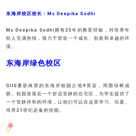
东海岸校区校长：Ms Deepika Sodhi
Ms Deepika Sodhi拥有25年的教育经验，对培养年
轻人充满热情，致力于营造一个成长、创新和卓越的环
境。
东海岸绿色校区
GIIS屡获殊荣的东海岸校园占地9英亩，周围绿树成
荫。校园坐落在一个舒适安静的住宅区，为学生提供了
一个安静祥和的环境，让他们可以在这里学习、玩耍、
培养21世纪必备的技能。