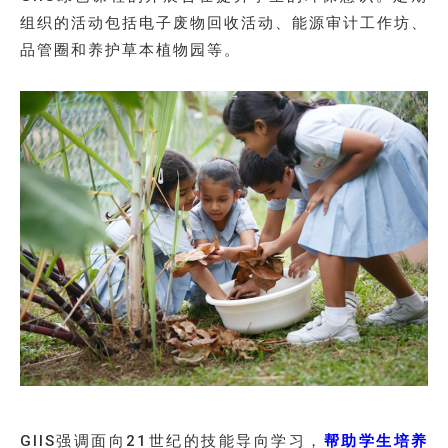
组织的活动包括电子废物回收活动、能源审计工作坊、
品管圈和养护草本植物园等。
GIIS强调面向21世纪的技能导向学习，
帮助学生培养