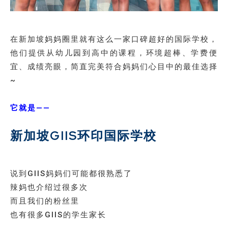
在新加坡妈妈圈里就有这么一家口碑超好的国际学校，
他们提供从幼儿园到高中的课程，环境超棒、学费便
宜、成绩亮眼，简直完美符合妈妈们心目中的最佳选择
~
它就是——
新加坡GIIS环印国际学校
说到GIIS妈妈们可能都很熟悉了
辣妈也介绍过很多次
而且我们的粉丝里
也有很多GIIS的学生家长