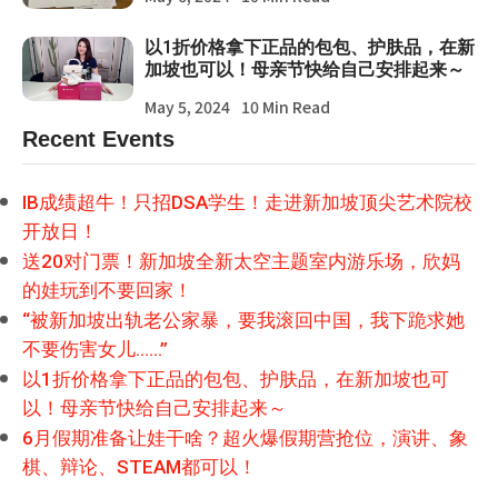
以1折价格拿下正品的包包、护肤品，在新
加坡也可以！母亲节快给自己安排起来～
May 5, 2024
10 Min Read
Recent Events
IB成绩超牛！只招DSA学生！走进新加坡顶尖艺术院校
开放日！
送20对门票！新加坡全新太空主题室内游乐场，欣妈
的娃玩到不要回家！
“被新加坡出轨老公家暴，要我滚回中国，我下跪求她
不要伤害女儿……”
以1折价格拿下正品的包包、护肤品，在新加坡也可
以！母亲节快给自己安排起来～
6月假期准备让娃干啥？超火爆假期营抢位，演讲、象
棋、辩论、STEAM都可以！