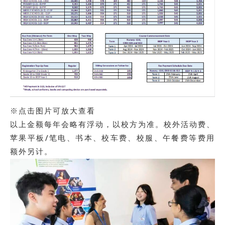
※点击图片可放大查看
以上金额每年会略有浮动，以校方为准。校外活动费、
苹果平板/笔电、书本、校车费、校服、午餐费等费用
额外另计。