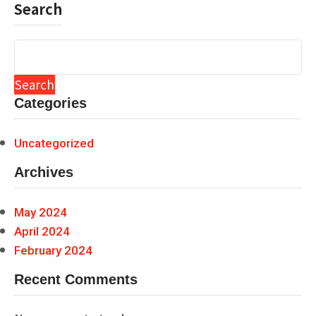
Search
Search
Categories
Uncategorized
Archives
May 2024
April 2024
February 2024
Recent Comments