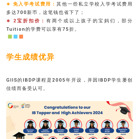
∗ 免入学考试费用：
其他一些私立学校入学考试费用
多达700新币，这笔钱也省下了；
∗ 2宝折扣价：
有两个或以上孩子的宝妈们，部分
Tuition的学费可以享有75折。
学生成绩优异
GIIS的IBDP课程是2005年开设，并因IBDP学生屡创
佳绩而备受认可。