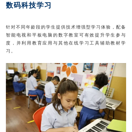
数码科技学习
针对不同年龄段的学生提供技术增强型学习体验，配备
智能电视和平板电脑的数字教室可有效提升学生参与
度，并利用教育应用与其他在线学习工具辅助教材学
习。