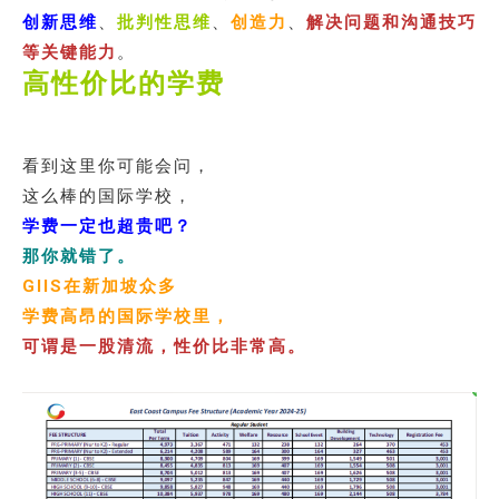
创新思维
、
批判性思维
、
创造力
、
解决问题和沟通技巧
等关键能力
。
高性价比的学费
看到这里你可能会问，
这么棒的国际学校，
学费一定也超贵吧？
那你就错了。
GIIS在新加坡众多
学费高昂的国际学校里，
可谓是一股清流，性价比非常高。