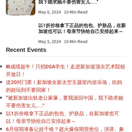
我下跪求她不要伤害女儿……”
May 6, 2024
10 Min Read
以1折价格拿下正品的包包、护肤品，在新
加坡也可以！母亲节快给自己安排起来～
May 5, 2024
10 Min Read
Recent Events
IB成绩超牛！只招DSA学生！走进新加坡顶尖艺术院校
开放日！
送20对门票！新加坡全新太空主题室内游乐场，欣妈
的娃玩到不要回家！
“被新加坡出轨老公家暴，要我滚回中国，我下跪求她
不要伤害女儿……”
以1折价格拿下正品的包包、护肤品，在新加坡也可
以！母亲节快给自己安排起来～
6月假期准备让娃干啥？超火爆假期营抢位，演讲、象