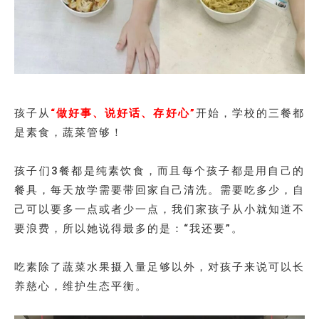
孩子从
“做好事、说好话、存好心”
开始，学校的三餐都
是素食，蔬菜管够！
孩子们3餐都是纯素饮食，而且每个孩子都是用自己的
餐具，每天放学需要带回家自己清洗。需要吃多少，自
己可以要多一点或者少一点，我们家孩子从小就知道不
要浪费，所以她说得最多的是：“我还要”。
吃素除了蔬菜水果摄入量足够以外，对孩子来说可以长
养慈心，维护生态平衡。