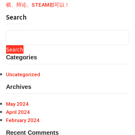
棋、辩论、STEAM都可以！
Search
Search
Categories
Uncategorized
Archives
May 2024
April 2024
February 2024
Recent Comments