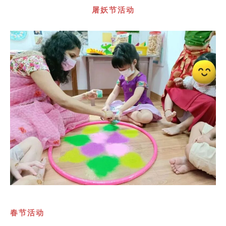
屠妖节活动
春节活动