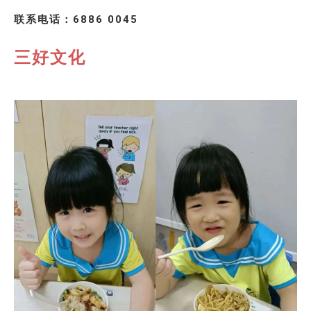
联系电话：6886 0045
三好文化