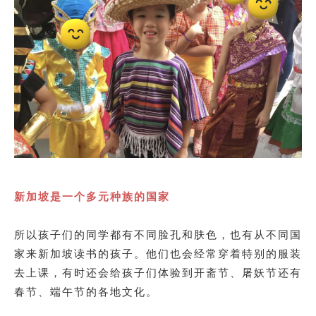
新加坡是一个多元种族的国家
所以孩子们的同学都有不同脸孔和肤色，也有从不同国
家来新加坡读书的孩子。他们也会经常穿着特别的服装
去上课，有时还会给孩子们体验到开斋节、屠妖节还有
春节、端午节的各地文化。