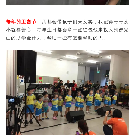
每年的卫塞节
，我都会带孩子们来义卖，我记得哥哥从
小就存善心，每年生日都会拿一点红包钱来投入到佛光
山的助学金计划，帮助一些有需要帮助的人。