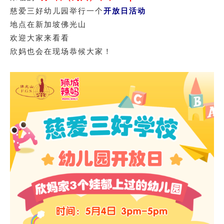
慈爱三好幼儿园举行一个
开放日活动
地点在新加坡佛光山
欢迎大家来看看
欣妈也会在现场恭候大家！