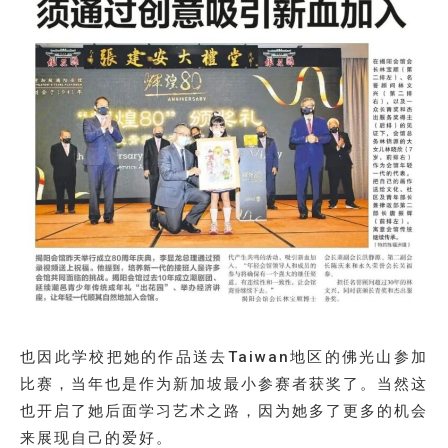
也因此学校把她的作品送去Taiwan地区的佛光山参加
比赛，当年也是作为新加坡最小参赛者获奖了。当然这
也开启了她后面学习艺术之路，因为她多了更多的机会
来展现自己的爱好。