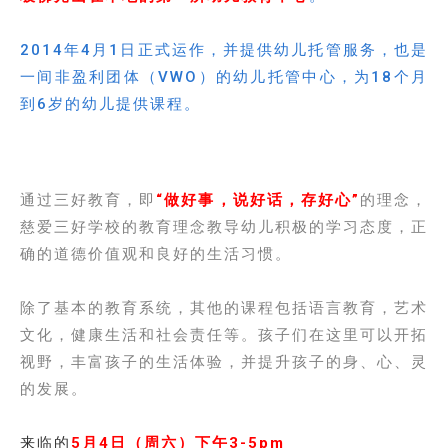
2014年4月1日正式运作，并提供幼儿托管服务，也是
一间非盈利团体（VWO）的幼儿托管中心，为18个月
到6岁的幼儿提供课程。
通过三好教育，即
“做好事，说好话，存好心”
的理念，
慈爱三好学校的教育理念教导幼儿积极的学习态度，正
确的道德价值观和良好的生活习惯。
除了基本的教育系统，其他的课程包括语言教育，艺术
文化，健康生活和社会责任等。孩子们在这里可以开拓
视野，丰富孩子的生活体验，并提升孩子的身、心、灵
的发展。
来临的
5月4日（周六）下午3-5pm