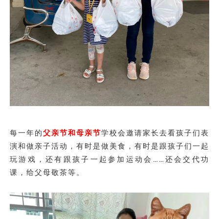
每一年的
父亲节和母亲节
学校会邀请家长去看孩子们表
演和做亲子活动，有时是做美食，有时是跟孩子们一起
玩游戏，还有跟孩子一起参加运动会……还会交代功
课，给父母敬茶等。