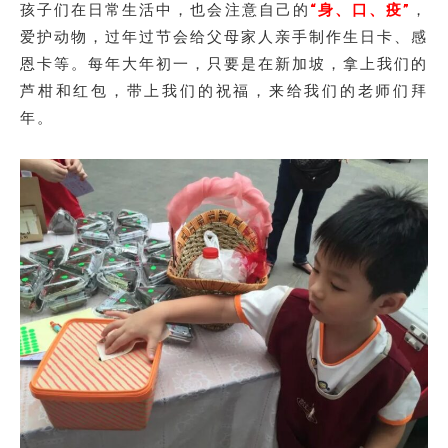
孩子们在日常生活中，也会注意自己的
“身、口、疫”
，
爱护动物，过年过节会给父母家人亲手制作生日卡、感
恩卡等。每年大年初一，只要是在新加坡，拿上我们的
芦柑和红包，带上我们的祝福，来给我们的老师们拜
年。