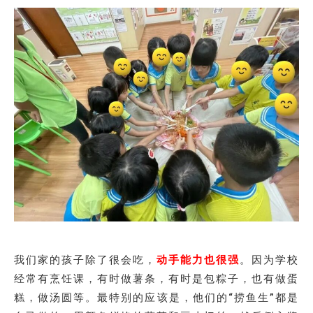
我们家的孩子除了很会吃，
动手能力也很强
。因为学校
经常有烹饪课，有时做薯条，有时是包粽子，也有做蛋
糕，做汤圆等。最特别的应该是，他们的“捞鱼生”都是