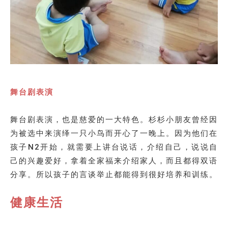
舞台剧表演
舞台剧表演，也是慈爱的一大特色。杉杉小朋友曾经因
为被选中来演绎一只小鸟而开心了一晚上。因为他们在
孩子N2开始，就需要上讲台说话，介绍自己，说说自
己的兴趣爱好，拿着全家福来介绍家人，而且都得双语
分享。所以孩子的言谈举止都能得到很好培养和训练。
健康生活