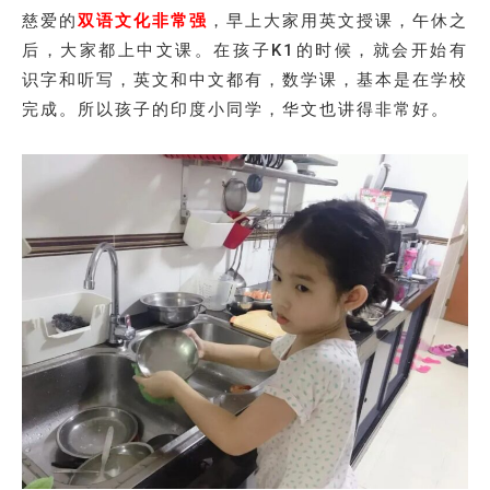
慈爱的
双语文化非常强
，早上大家用英文授课，午休之
后，大家都上中文课。在孩子K1的时候，就会开始有
识字和听写，英文和中文都有，数学课，基本是在学校
完成。所以孩子的印度小同学，华文也讲得非常好。