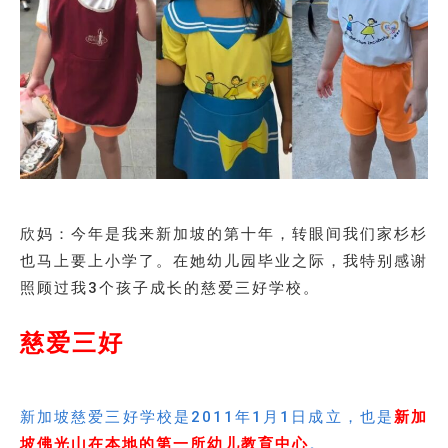
欣妈：今年是我来新加坡的第十年，转眼间我们家杉杉
也马上要上小学了。在她幼儿园毕业之际，我特别感谢
照顾过我3个孩子成长的慈爱三好学校。
慈爱三好
新加坡慈爱三好学校是2011年1月1日成立，也是
新加
坡佛光山在本地的第一所幼儿教育中心
。