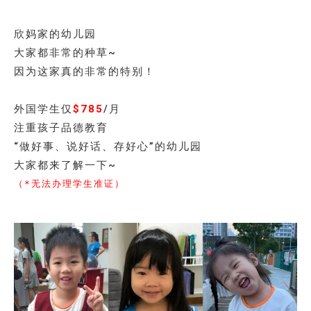
欣妈家的幼儿园
大家都非常的种草~
因为这家真的非常的特别！
外国学生仅
$785
/月
注重孩子品德教育
“做好事、说好话、存好心”的幼儿园
大家都来了解一下~
（*无法办理学生准证）