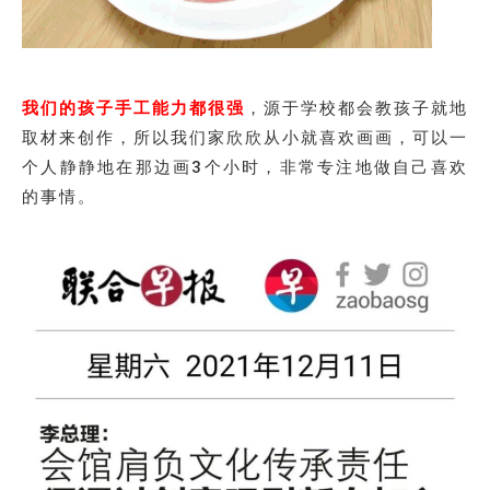
我们的孩子手工能力都很强
，源于学校都会教孩子就地
取材来创作，所以我们家欣欣从小就喜欢画画，可以一
个人静静地在那边画3个小时，非常专注地做自己喜欢
的事情。