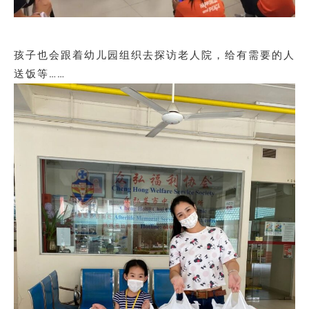
孩子也会跟着幼儿园组织去探访老人院，给有需要的人
送饭等……