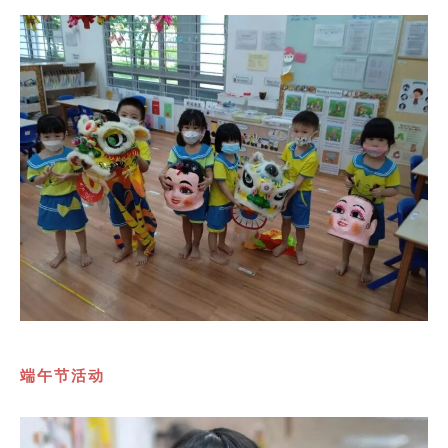
端午节活动