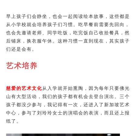
早上孩子们会静坐，也会一起阅读绘本故事，这些都是
从小学校就会培养孩子们习惯。吃早餐前需要先回向，
也会先邀请老师、同学吃饭，吃完饭自己收拾餐具，然
后铺床，换衣服午休。这种习惯一直到现在，其实孩子
们还是会有。
艺术培养
慈爱的艺术文化
从入学就开始熏陶，因为每年只要佛光
山有大型活动，我们的孩子都有机会去登台演出。三个
孩子都没少参与，我记得有一次，还进入了新加坡艺术
中心，参与了刘玲玲女士的演唱会的表演，而且还上报
纸了。