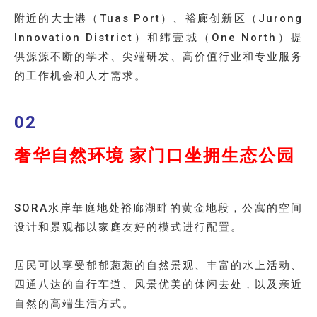
附近的大士港（Tuas Port）、裕廊创新区（Jurong
Innovation District）和纬壹城（One North）提
供源源不断的学术、尖端研发、高价值行业和专业服务
的工作机会和人才需求。
02
奢华自然环境 家门口坐拥生态公园
SORA水岸華庭地处裕廊湖畔的黄金地段，公寓的空间
设计和景观都以家庭友好的模式进行配置。
居民可以享受郁郁葱葱的自然景观、丰富的水上活动、
四通八达的自行车道、风景优美的休闲去处，以及亲近
自然的高端生活方式。