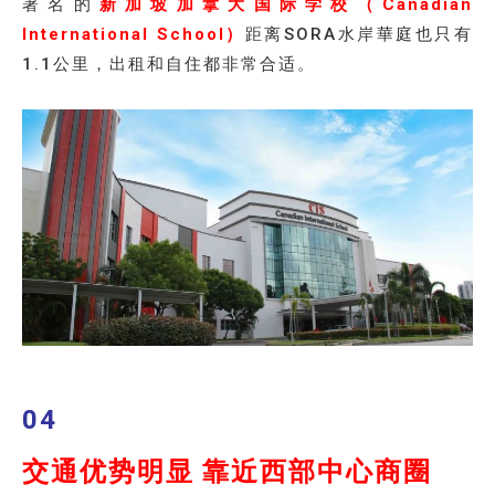
著名的
新加坡加拿大国际学校（Canadian
International School）
距离SORA水岸華庭也只有
1.1公里，出租和自住都非常合适。
04
交通优势明显 靠近西部中心商圈