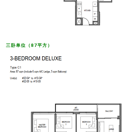
三卧单位（87平方）