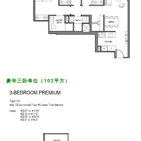
豪华三卧单位（102平方）