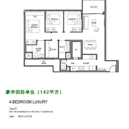
豪华四卧单位（142平方）