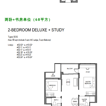
两卧+书房单位（68平方）