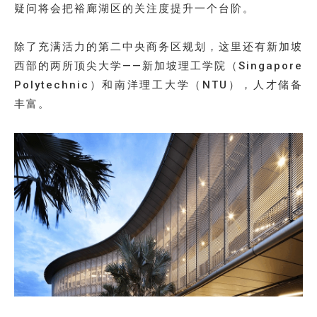
疑问将会把裕廊湖区的关注度提升一个台阶。
除了充满活力的第二中央商务区规划，这里还有新加坡
西部的两所顶尖大学——新加坡理工学院（Singapore
Polytechnic）和南洋理工大学（NTU），人才储备
丰富。