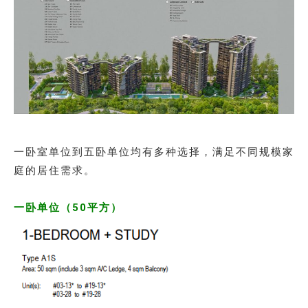
一卧室单位到五卧单位均有多种选择，满足不同规模家
庭的居住需求。
一卧单位（50平方）