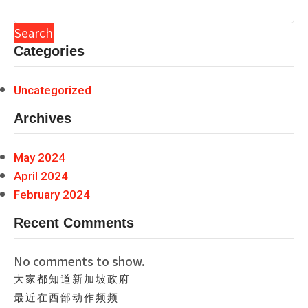
Search
Categories
Uncategorized
Archives
May 2024
April 2024
February 2024
Recent Comments
No comments to show.
大家都知道新加坡政府
最近在西部动作频频