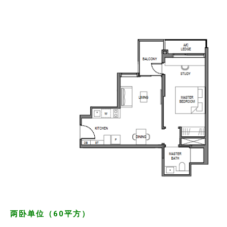
两卧单位（60平方）