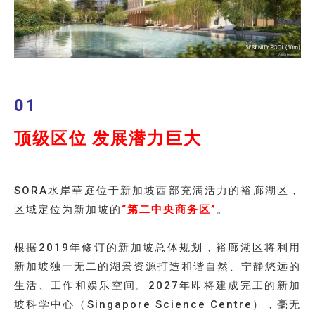
01
顶级区位 发展潜力巨大
SORA水岸華庭位于新加坡西部充满活力的裕廊湖区，
区域定位为新加坡的
“第二中央商务区”
。
根据2019年修订的新加坡总体规划，裕廊湖区将利用
新加坡独一无二的湖景资源打造和谐自然、宁静悠远的
生活、工作和娱乐空间。2027年即将建成完工的新加
坡科学中心（Singapore Science Centre），毫无