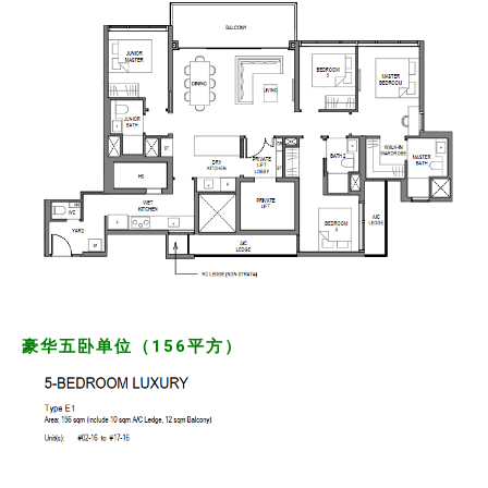
豪华五卧单位（156平方）