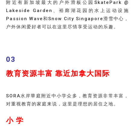
附近有新加坡最大的户外滑板公园SkatePark @
Lakeside Garden、裕廊湖花园的水上运动设施
Passion Wave和Snow City Singapore滑雪中心，
户外休闲爱好者可以在这里尽情享受运动的乐趣。
03
教育资源丰富 靠近加拿大国际
SORA水岸華庭附近中小学众多，教育资源非常丰富，
对重视教育的家庭来说，这里是理想的居住之地。
小 学