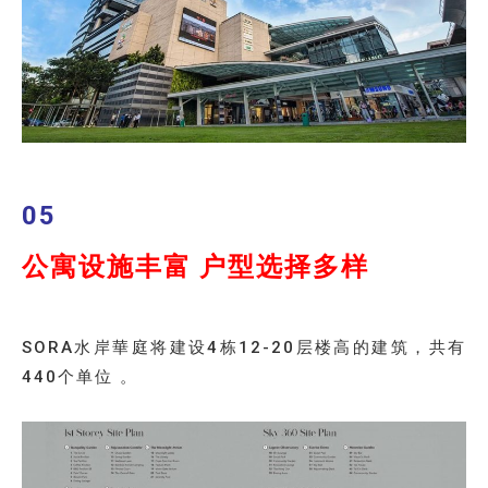
05
公寓设施丰富 户型选择多样
SORA水岸華庭将建设4栋12-20层楼高的建筑，共有
440个单位 。