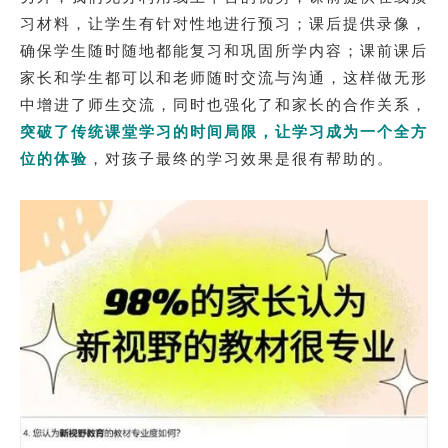
习材料，让学生有针对性地进行预习；课后提供录像，
确保学生随时随地都能复习和巩固所学内容；课前课后
家长和学生都可以和老师随时交流与沟通，这样做无形
中增进了师生交流，同时也强化了和家长的合作关系，
突破了传统课堂学习的时间局限，让学习成为一个全方
位的体验
，对孩子最终的学习效果是很有帮助的。