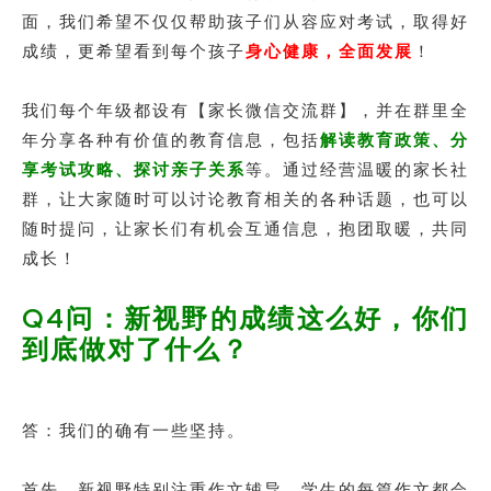
面，我们希望不仅仅帮助孩子们从容应对考试，取得好
成绩，更希望看到每个孩子
身心健康，全面发展
！
我们每个年级都设有【家长微信交流群】，并在群里全
年分享各种有价值的教育信息，包括
解读教育政策、分
享考试攻略、探讨亲子关系
等。通过经营温暖的家长社
群，让大家随时可以讨论教育相关的各种话题，也可以
随时提问，让家长们有机会互通信息，抱团取暖，共同
成长！
Q4问：新视野的成绩这么好，你们
到底做对了什么？
答：我们的确有一些坚持。
首先，新视野特别注重作文辅导，学生的每篇作文都会