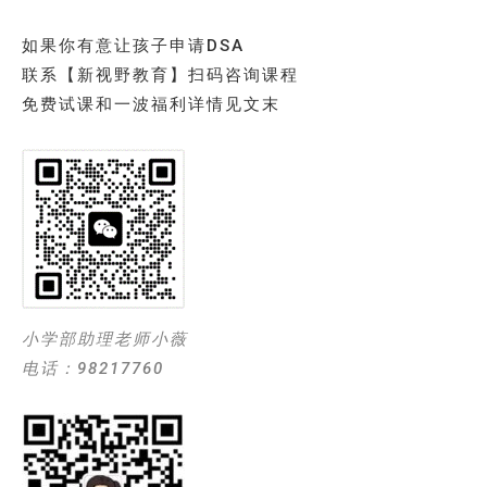
如果你有意让孩子申请DSA
联系【新视野教育】扫码咨询课程
免费试课和一波福利详情见文末
小学部助理老师小薇
电话：98217760