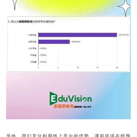
另外，我们充分利用线上平台的优势，课前提供在线预