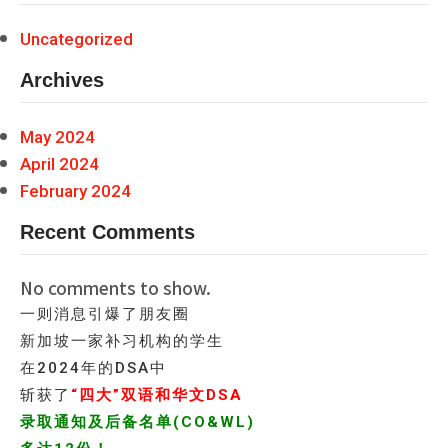
Uncategorized
Archives
May 2024
April 2024
February 2024
Recent Comments
No comments to show.
一则消息引爆了朋友圈
新加坡一家补习机构的学生
在2024年的DSA中
斩获了
“四大”双语和华文DSA
录取通知及后备名单(CO&WL)