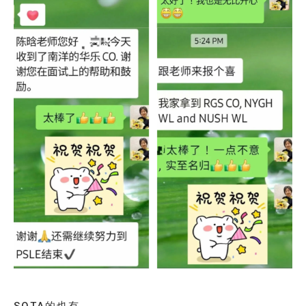
SOTA的也有