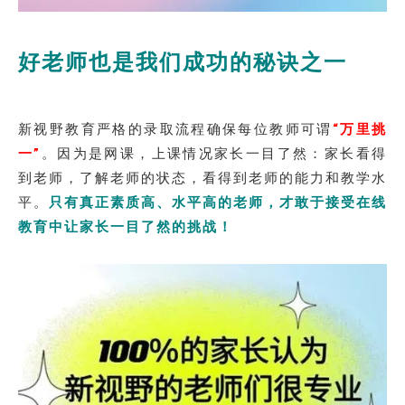
好老师也是我们成功的秘诀之一
新视野教育严格的录取流程确保每位教师可谓
“万里挑
一”
。因为是网课，上课情况家长一目了然：家长看得
到老师，了解老师的状态，看得到老师的能力和教学水
平。
只有真正素质高、水平高的老师，才敢于接受在线
教育中让家长一目了然的挑战！