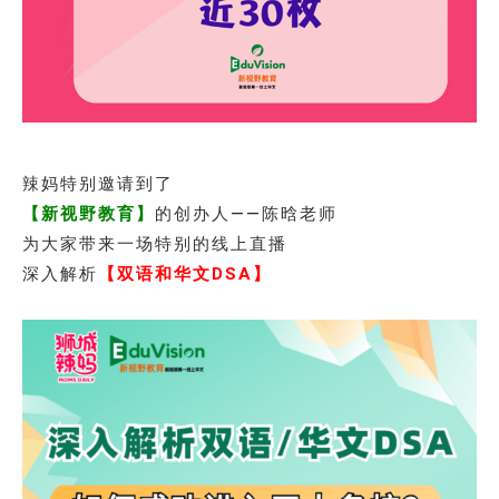
辣妈特别邀请到了
【新视野教育】
的创办人——陈晗老师
为大家带来一场特别的线上直播
深入解析
【双语和华文DSA】