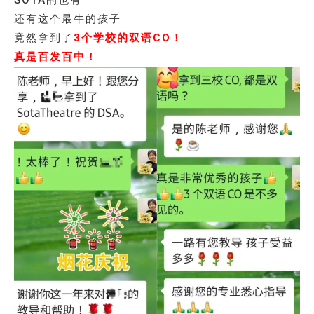
还有这个最牛的孩子
竟然拿到了
3个学校的双语CO！
真是百发百中！