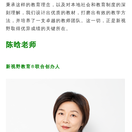
秉承这样的教育理念，以及对本地社会和教育制度的深
刻理解，我们设计出优质的教材，打磨出有效的教学方
法，并培养了一支卓越的教师团队。这一切，正是新视
野取得优异成绩的关键所在。
陈晗老师
新视野教育®联合创办人