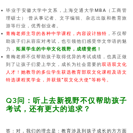
毕业于安徽大学中文系，上海交通大学MBA（工商管
理硕士）·曾从事记者、文字编辑、杂志出版和教育旅
游等行业，优秀创业者。
青梅老师主导的各种中学课程，内容设计独特
，不仅帮
助孩子们从容应对考试，也引领他们感受华文华语的魅
力，
拓展学生的中华文化视野，成绩斐然！
青梅老师不仅帮助孩子取得优异的考试成绩，也真正做
到了让孩子们爱上华文，成长为社会需要的
双语双文化
人才！她教导的多位学生获选教育部双文化课程及语文
特选课程奖学金，并获颁“双文化大使”等称号。
Q3问：听上去新视野不仅帮助孩子
考试，还有更大的追求？
答：对，我们的理念是：教育涉及到孩子成长的方方面