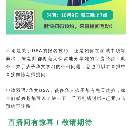
不论是关于DSA的报名技巧，还是如何在面试中脱颖
而出，陈老师都将毫无保留地分享她的宝贵经验！此
外，关于孩子华文学习的任何问题，您也可以在直播中
直接向陈老师提问。
申请双语/华文DSA，很多华人孩子都有先天优势，家
长们感兴趣都可以了解一下！千万别错过啦~赶紧点击
预约不迷路！
直播间有惊喜！敬请期待