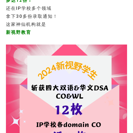
多达12份！
还在IP学校多个领域
拿下30多份录取通知！
这家神仙机构就是
新视野教育