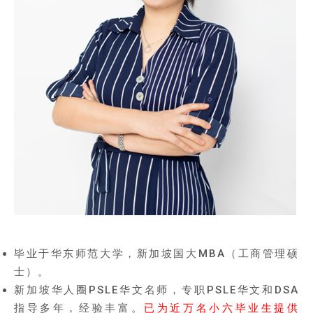
毕业于华东师范大学，新加坡国大MBA（工商管理硕
士）。
新加坡华人圈PSLE华文名师，专职PSLE华文和DSA
指导多年，经验丰富。
已为近万名小六毕业生提供