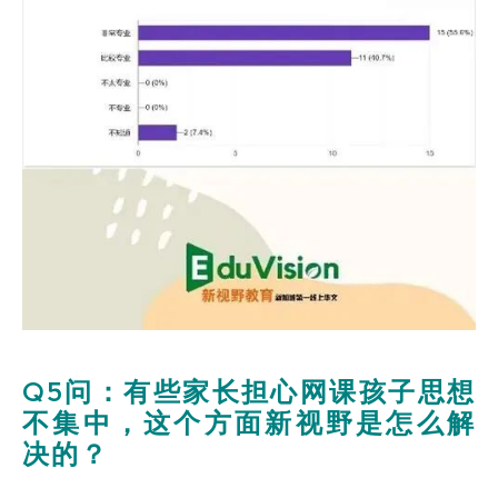
Q5问：有些家长担心网课孩子思想
不集中，这个方面新视野是怎么解
决的？