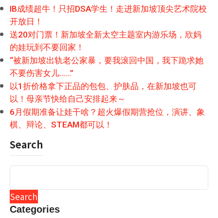
IB成绩超牛！只招DSA学生！走进新加坡顶尖艺术院校
开放日！
送20对门票！新加坡全新太空主题室内游乐场，欣妈
的娃玩到不要回家！
“被新加坡出轨老公家暴，要我滚回中国，我下跪求她
不要伤害女儿……”
以1折价格拿下正品的包包、护肤品，在新加坡也可
以！母亲节快给自己安排起来～
6月假期准备让娃干啥？超火爆假期营抢位，演讲、象
棋、辩论、STEAM都可以！
Search
Search
Categories