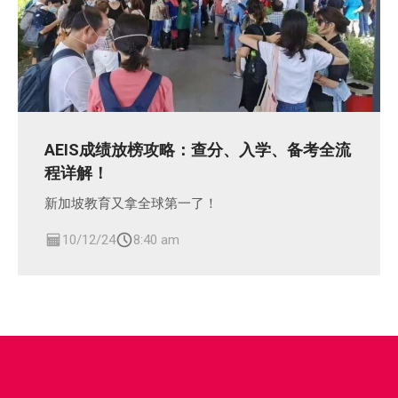
AEIS成绩放榜攻略：查分、入学、备考全流
程详解！
新加坡教育又拿全球第一了！
10/12/24
8:40 am