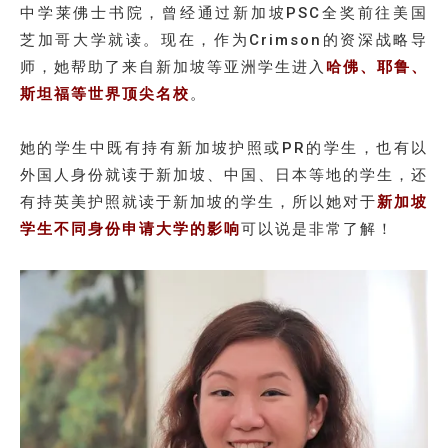
中学莱佛士书院，曾经通过新加坡PSC全奖前往美国
芝加哥大学就读。现在，作为Crimson的资深战略导
师，她帮助了来自新加坡等亚洲学生进入
哈佛、耶鲁、
斯坦福等世界顶尖名校
。
她的学生中既有持有新加坡护照或PR的学生，也有以
外国人身份就读于新加坡、中国、日本等地的学生，还
有持英美护照就读于新加坡的学生，所以她对于
新加坡
学生不同身份申请大学的影响
可以说是非常了解！