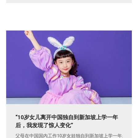
“10岁女儿离开中国独自到新加坡上学一年
后，我发现了惊人变化”
父母在中国国内工作10岁女娃独自到新加坡上学一年是什么