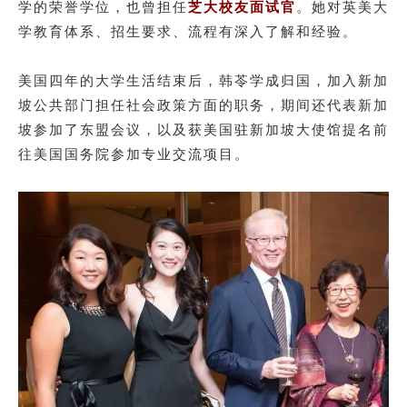
学的荣誉学位，也曾担任
芝大校友面试官
。她对英美大
学教育体系、招生要求、流程有深入了解和经验。
美国四年的大学生活结束后，韩苓学成归国，加入新加
坡公共部门担任社会政策方面的职务，期间还代表新加
坡参加了东盟会议，以及获美国驻新加坡大使馆提名前
往美国国务院参加专业交流项目。