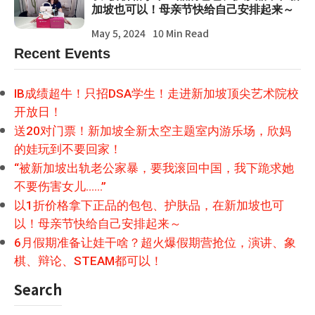
加坡也可以！母亲节快给自己安排起来～
May 5, 2024
10 Min Read
Recent Events
IB成绩超牛！只招DSA学生！走进新加坡顶尖艺术院校
开放日！
送20对门票！新加坡全新太空主题室内游乐场，欣妈
的娃玩到不要回家！
“被新加坡出轨老公家暴，要我滚回中国，我下跪求她
不要伤害女儿……”
以1折价格拿下正品的包包、护肤品，在新加坡也可
以！母亲节快给自己安排起来～
6月假期准备让娃干啥？超火爆假期营抢位，演讲、象
棋、辩论、STEAM都可以！
Search