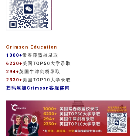
Crimson Education
1000+
常春藤盟校录取
6230+
美国TOP50大学录取
294+
英国牛津剑桥录取
2330+
美国TOP10大学录取
扫码添加Crimson客服咨询