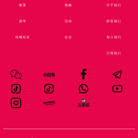
教育
视频​
关于我们
留学
活动
联系我们
吃喝玩乐
生活
加入我们
订阅我们