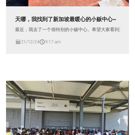
天哪，我找到了新加坡最暖心的小贩中心~
最近，我去了一个很特别的小贩中心。希望大家看到这篇文
21/12/24
9:17 am