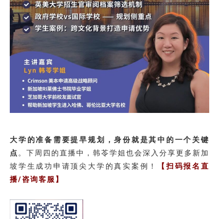
大学的准备需要提早规划，身份就是其中的一个关键
点
。下周四的直播中，韩苓学姐也会深入分享更多新加
坡学生成功申请顶尖大学的真实案例！
【扫码报名直
播/咨询客服】