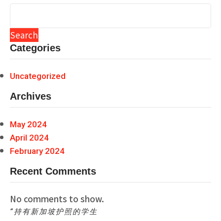
Search
Categories
Uncategorized
Archives
May 2024
April 2024
February 2024
Recent Comments
No comments to show.
“持有新加坡护照的学生