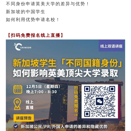
不同身份申请英美大学的差异与优势！
新加坡的中国学生
如何利用优势申请名校！
【扫码免费报名线上直播】