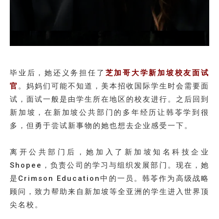
毕业后，她还义务担任了
芝加哥大学新加坡校友面试
官
。妈妈们可能不知道，美本招收国际学生时会需要面
试，面试一般是由学生所在地区的校友进行。之后回到
新加坡，在新加坡公共部门的多年经历让韩苓学到很
多，但勇于尝试新事物的她也想去企业感受一下。
离开公共部门后，她加入了新加坡知名科技企业
Shopee，负责公司的学习与组织发展部门。现在，她
是Crimson Education中的一员。韩苓作为高级战略
顾问，致力帮助来自新加坡等全亚洲的学生进入世界顶
尖名校。