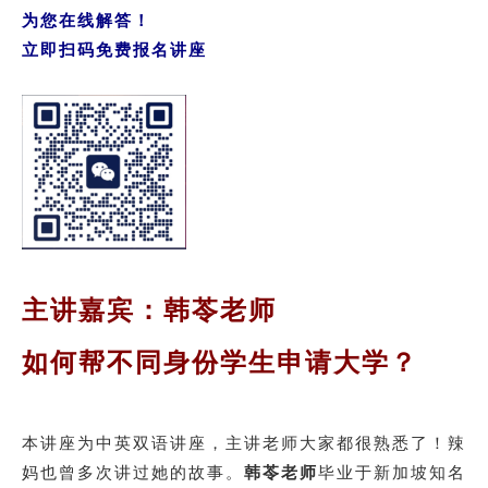
为您在线解答！
立即扫码免费报名讲座
主讲嘉宾：韩苓老师
如何帮不同身份学生申请大学？
本讲座为中英双语讲座，主讲老师大家都很熟悉了！辣
妈也曾多次讲过她的故事。
韩苓老师
毕业于新加坡知名