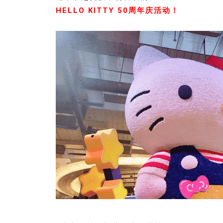
HELLO KITTY 50周年庆活动！