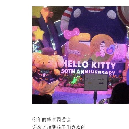
今年的樟宜园游会
迎来了超受孩子们喜欢的