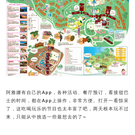
阿雅娜有自己的App，各种活动、餐厅预订，看接驳巴
士的时间，都在App上操作，非常方便。打开一看惊呆
了，这吃喝玩乐的节目也太丰富了吧，两天根本玩不过
来，只能从中挑选一些最想去的了~