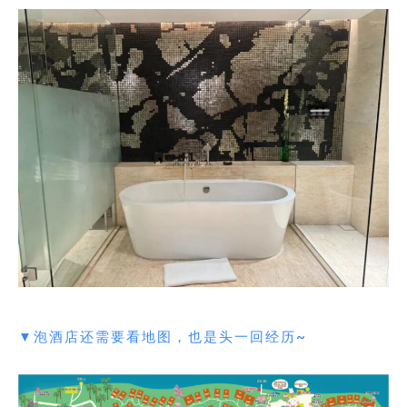
▼泡酒店还需要看地图，也是头一回经历~