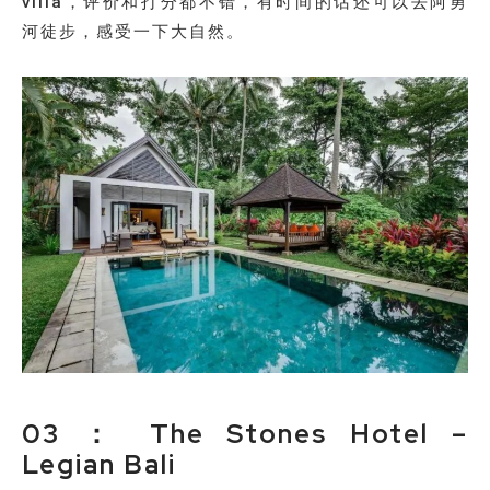
villa，评价和打分都不错，有时间的话还可以去阿勇
河徒步，感受一下大自然。
03 ： The Stones Hotel –
Legian Bali