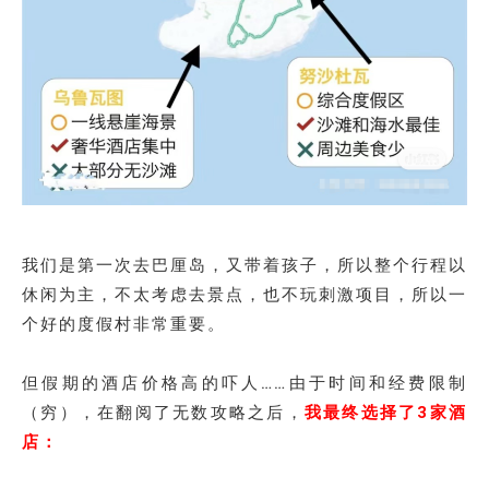
我们是第一次去巴厘岛，又带着孩子，所以整个行程以
休闲为主，不太考虑去景点，也不玩刺激项目，所以一
个好的度假村非常重要。
但假期的酒店价格高的吓人……由于时间和经费限制
（穷），在翻阅了无数攻略之后，
我最终选择了3家
酒
店
：