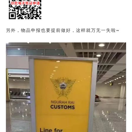
另外，物品申报也要提前做好，这样就万无一失啦~