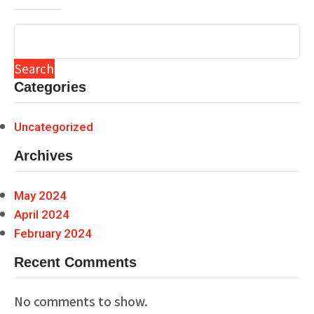
Search
Categories
Uncategorized
Archives
May 2024
April 2024
February 2024
Recent Comments
No comments to show.