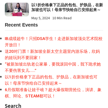
以1折价格拿下正品的包包、护肤品，在新
加坡也可以！母亲节快给自己安排起来～
May 5, 2024
10 Min Read
Recent Events
IB成绩超牛！只招DSA学生！走进新加坡顶尖艺术院校
开放日！
送20对门票！新加坡全新太空主题室内游乐场，欣妈
的娃玩到不要回家！
“被新加坡出轨老公家暴，要我滚回中国，我下跪求她
不要伤害女儿……”
以1折价格拿下正品的包包、护肤品，在新加坡也可
以！母亲节快给自己安排起来～
6月假期准备让娃干啥？超火爆假期营抢位，演讲、象
棋、辩论、STEAM都可以！
Search