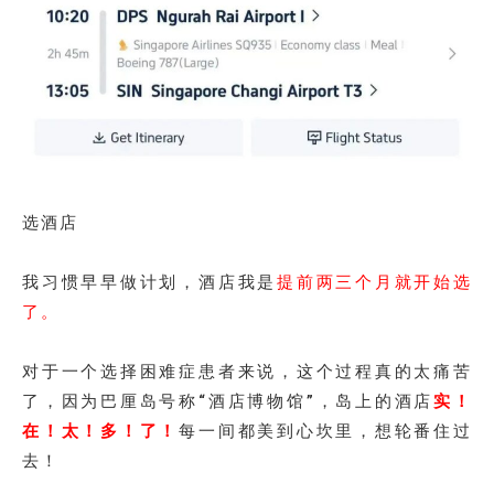
选酒店
我习惯早早做计划，酒店我是
提前两三个月就开始选
了。
对于一个选择困难症患者来说，这个过程真的太痛苦
了，因为巴厘岛号称“酒店博物馆”，岛上的酒店
实！
在！太！多！了！
每一间都美到心坎里，想轮番住过
去！