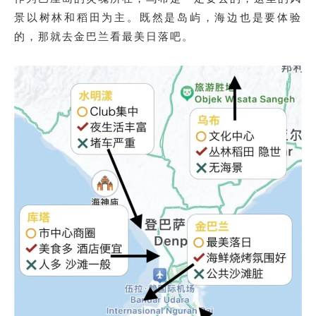
景以树林和稻田为主。既然是岛屿，海边也是要体验
的，那就去金巴兰看最美日落吧。