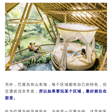
另外，巴厘岛有山有海，每个区域都有自己的特色，但
交通状况非常差，
所以如果要玩某个区域，最好就住在
那里。
作为巴厘岛的灵魂所在，乌布是一定要去的，这里的风