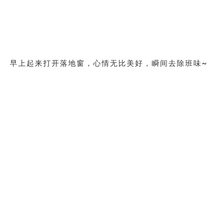
早上起来打开落地窗，心情无比美好，瞬间去除班味~