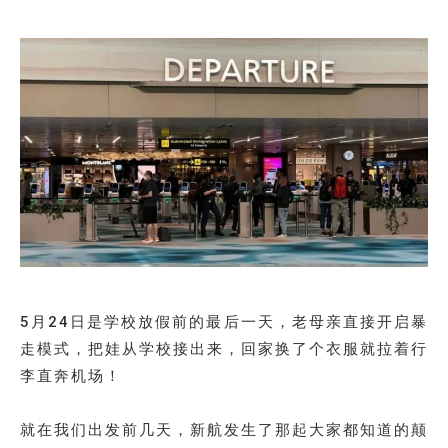
5月24日是学校放假前的最后一天，老母亲直接开启暴
走模式，把娃从学校接出来，回家换了个衣服就拉着行
李直奔机场！
就在我们出发前几天，新航发生了那起大家都知道的颠