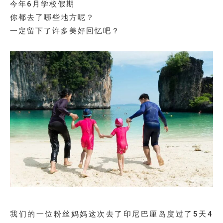
今年6月学校假期
你都去了哪些地方呢？
一定留下了许多美好回忆吧？
我们的一位粉丝妈妈这次去了印尼巴厘岛度过了5天4