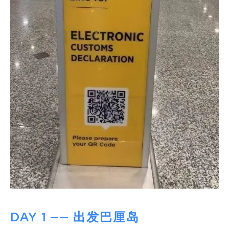
DAY 1 —— 出发巴厘岛