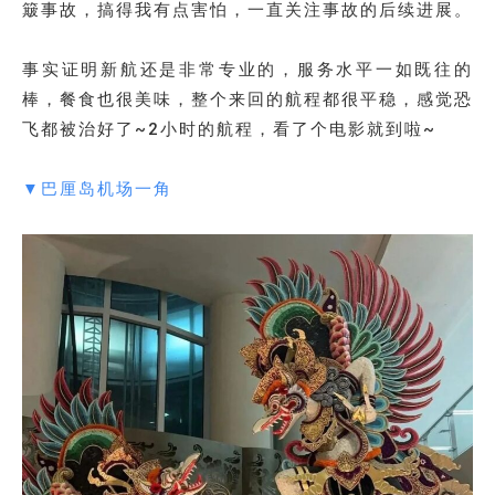
簸事故，搞得我有点害怕，一直关注事故的后续进展。
事实证明新航还是非常专业的，服务水平一如既往的
棒，餐食也很美味，整个来回的航程都很平稳，感觉恐
飞都被治好了~2小时的航程，看了个电影就到啦~
▼巴厘岛机场一角