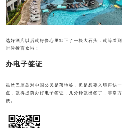
选好酒店以后就好像心里卸下了一块大石头，就等着到
时候拆盲盒啦！
办电子签证
虽然巴厘岛对中国公民是落地签，但是想要入境再快一
点，就得提前办好电子签证，几分钟就出签了，非常方
便。