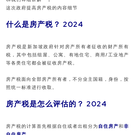
这次政府提高房产税的内容细节
什么是房产税？ 2024
房产税是新加坡政府针对房产所有者征收的财产所有
税，其中包括组屋、公寓、有地住宅、商用/工业地产
等各类住宅都会被征收房产税。
房产税面向全部房产所有者，不分业主国籍，身份，按
照统一标准进行收取。
房产税是怎么评估的？ 2024
房产税的计算首先根据自住或者出租分为
自住房产
和
非
自住房产
。