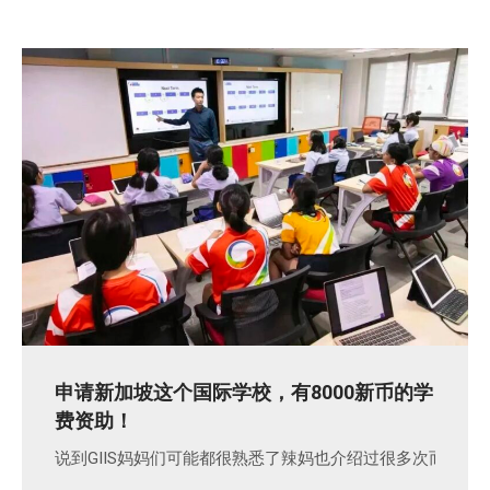
申请新加坡这个国际学校，有8000新币的学
费资助！
说到GIIS妈妈们可能都很熟悉了辣妈也介绍过很多次而且我