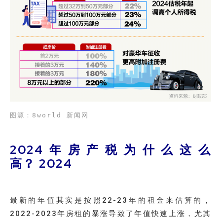
图源：8world 新闻网
2024年房产税为什么这么
高？ 2024
最新的年值其实是按照22-23年的租金来估算的，
2022-2023年房租的暴涨导致了年值快速上涨，尤其