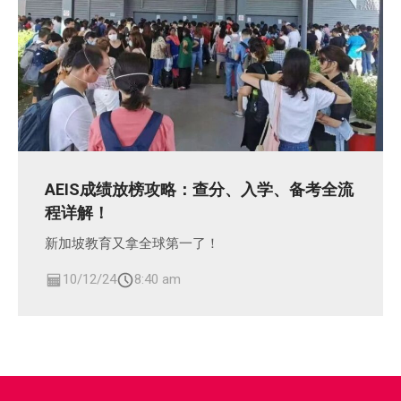
AEIS成绩放榜攻略：查分、入学、备考全流
程详解！
新加坡教育又拿全球第一了！
10/12/24
8:40 am