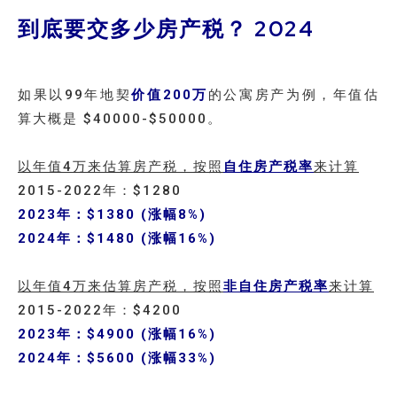
到底要交多少房产税？ 2024
如果以99年地契
价值200万
的公寓房产为例，年值估
算大概是 $40000-$50000。
以年值4万来估算房产税，按照
自住房产税率
来计算
2015-2022年：$1280
2023年：$1380 (涨幅8%)
2024年：$1480 (涨幅16%)
以年值4万来估算房产税，按照
非自住房产税率
来计算
2015-2022年：$4200
2023年：$4900 (涨幅16%)
2024年：$5600 (涨幅33%)