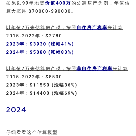
如果以99年地契
价值400万
的公寓房产为例，年值估
算大概是 $70000-$80000。
以年值7万来估算房产税，按照
自住房产税率
来计算
2015-2022年：$2780
2023年：$3930 (涨幅41%)
2024年：$5080 (涨幅83%)
以年值7万来估算房产税，按照
非自住房产税率
来计算
2015-2022年：$8500
2023年：$11550 (涨幅36%)
2024年：$14400 (涨幅69%)
2024
仔细看看这个估算模型