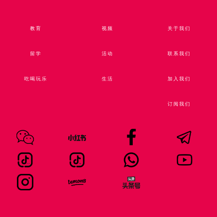
教育
视频​
关于我们
留学
活动
联系我们
吃喝玩乐
生活
加入我们
订阅我们