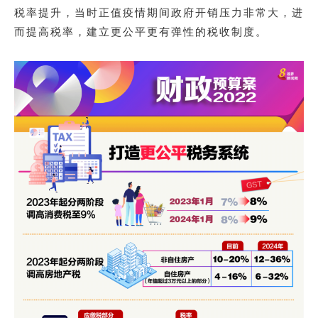
税率提升，当时正值疫情期间政府开销压力非常大，进
而提高税率，建立更公平更有弹性的税收制度。