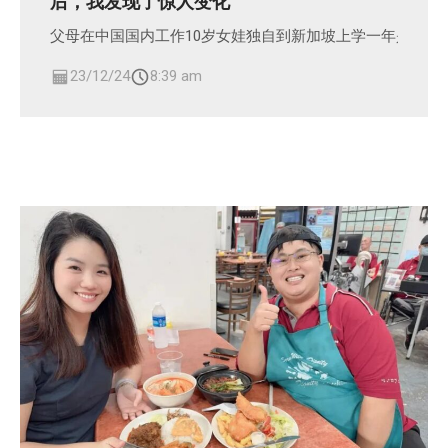
后，我发现了惊人变化”
父母在中国国内工作10岁女娃独自到新加坡上学一年是什么
23/12/24
8:39 am