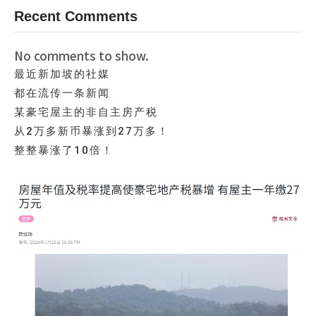
Recent Comments
No comments to show.
最近新加坡的社媒
都在流传一条新闻
某豪宅屋主的非自主房产税
从2万多新币暴涨到27万多！
整整暴涨了10倍！