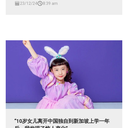
23/12/24
8:39 am
“10岁女儿离开中国独自到新加坡上学一年