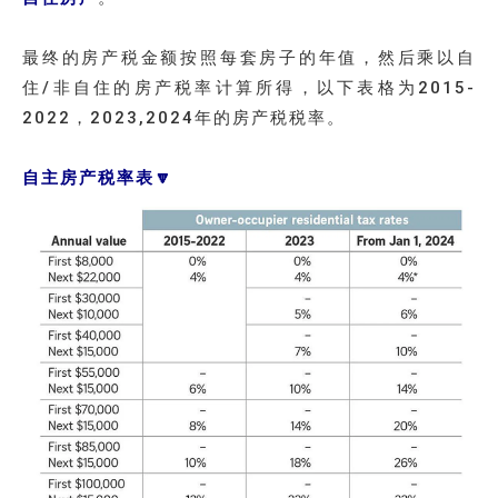
最终的房产税金额按照每套房子的年值，然后乘以自
住/非自住的房产税率计算所得，以下表格为2015-
2022，2023,2024年的房产税税率。
自主房产税率表🔽