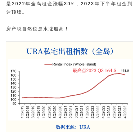
是2022年全岛租金涨幅30%，2023年下半年租金到
达顶峰。
房产税自然也是水涨船高！