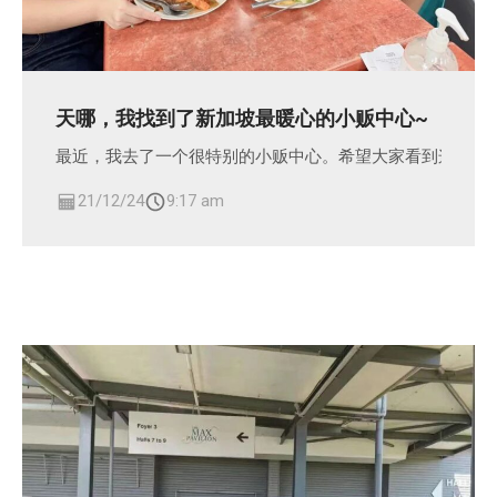
天哪，我找到了新加坡最暖心的小贩中心~
最近，我去了一个很特别的小贩中心。希望大家看到这篇文
21/12/24
9:17 am