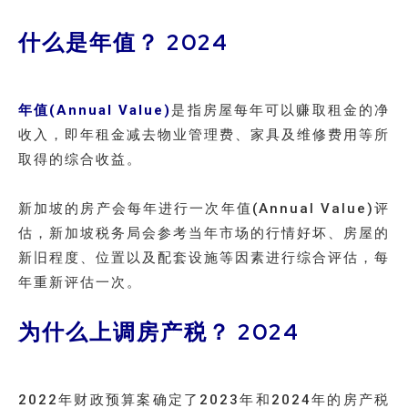
什么是年值？ 2024
年值(Annual Value)
是指房屋每年可以赚取租金的净
收入，即年租金减去物业管理费、家具及维修费用等所
取得的综合收益。
新加坡的房产会每年进行一次年值(Annual Value)评
估，新加坡税务局会参考当年市场的行情好坏、房屋的
新旧程度、位置以及配套设施等因素进行综合评估，每
年重新评估一次。
为什么上调房产税？ 2024
2022年财政预算案确定了2023年和2024年的房产税