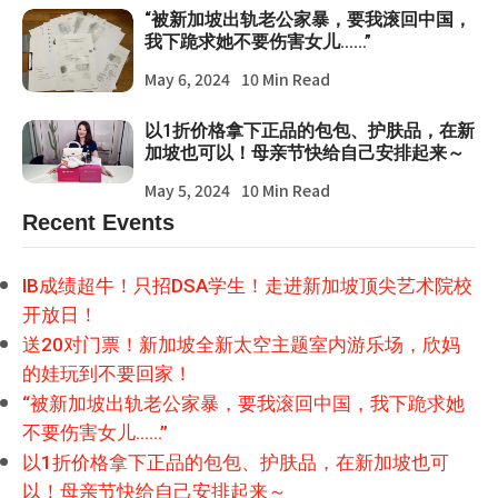
“被新加坡出轨老公家暴，要我滚回中国，
我下跪求她不要伤害女儿……”
May 6, 2024
10 Min Read
以1折价格拿下正品的包包、护肤品，在新
加坡也可以！母亲节快给自己安排起来～
May 5, 2024
10 Min Read
Recent Events
IB成绩超牛！只招DSA学生！走进新加坡顶尖艺术院校
开放日！
送20对门票！新加坡全新太空主题室内游乐场，欣妈
的娃玩到不要回家！
“被新加坡出轨老公家暴，要我滚回中国，我下跪求她
不要伤害女儿……”
以1折价格拿下正品的包包、护肤品，在新加坡也可
以！母亲节快给自己安排起来～