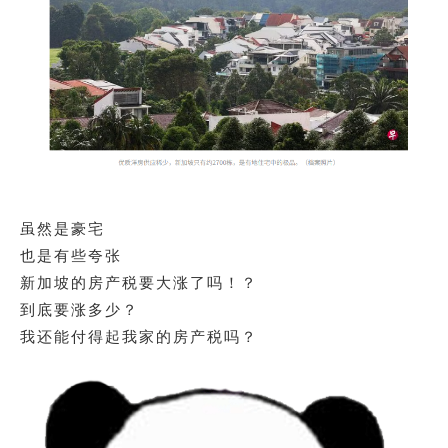
虽然是豪宅
也是有些夸张
新加坡的房产税要大涨了吗！？
到底要涨多少？
我还能付得起我家的房产税吗？