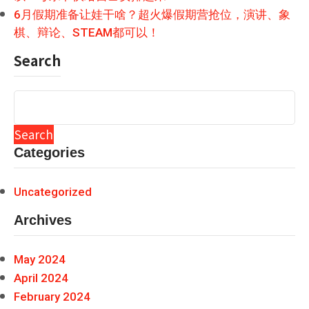
6月假期准备让娃干啥？超火爆假期营抢位，演讲、象
棋、辩论、STEAM都可以！
Search
Search
Categories
Uncategorized
Archives
May 2024
April 2024
February 2024