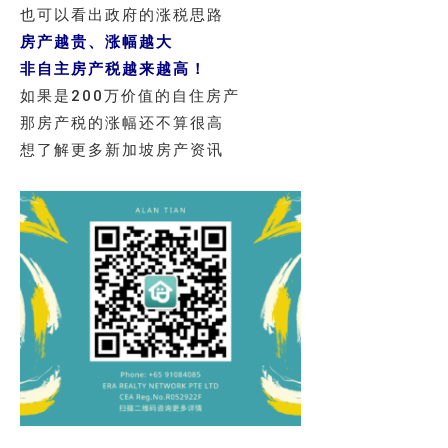
也可以看出政府的涨税思路
房产越贵、涨幅越大
非自主房产税越来越高！
如果是200万价值的自住房产
那房产税的涨幅还不算很高
想了解更多新加坡房产资讯