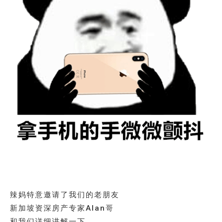
辣妈特意邀请了我们的老朋友
新加坡资深房产专家Alan哥
和我们详细讲解一下