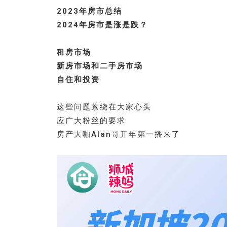
2023年房市总结
2024年房市是涨是跌？
租房市场
新房市场和二手房市场
自住和投资
这些问题萦绕在大家心头
应广大粉丝的要求
房产大咖Alan哥开年第一播来了