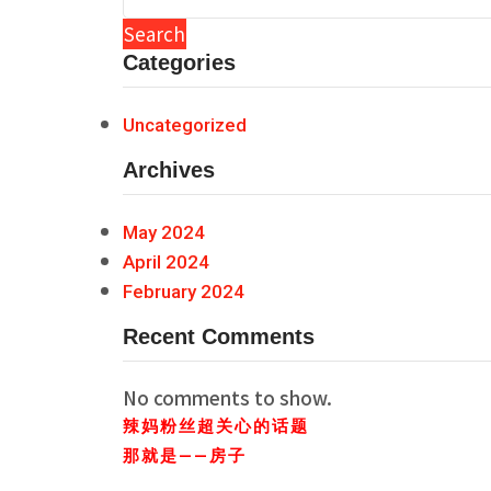
Search
Categories
Uncategorized
Archives
May 2024
April 2024
February 2024
Recent Comments
No comments to show.
辣妈粉丝超关心的话题
那就是——房子