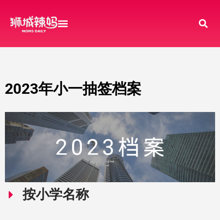
2023年小一抽签档案
按小学名称