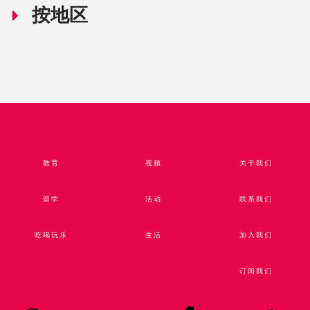
按地区
教育
视频​
关于我们
留学
活动
联系我们
吃喝玩乐
生活
加入我们
订阅我们