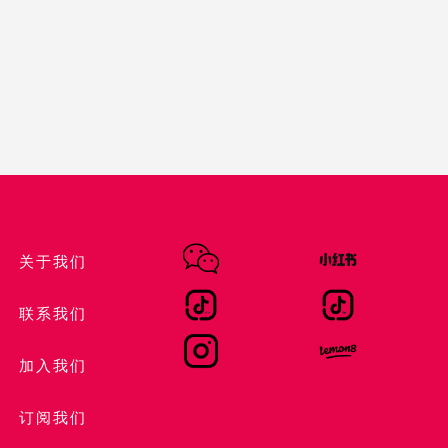
关于我们
联系我们
加入我们
订阅我们