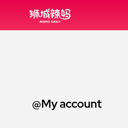
@My account